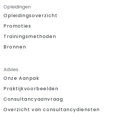
Opleidingen
Opleidingsoverzicht
Promoties
Trainingsmethoden
Bronnen
Advies
Onze Aanpak
Praktijkvoorbeelden
Consultancyaanvraag
Overzicht van consultancydiensten