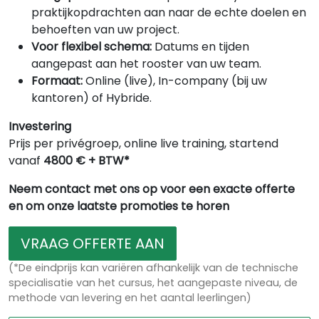
praktijkopdrachten aan naar de echte doelen en
behoeften van uw project.
Voor flexibel schema:
Datums en tijden
aangepast aan het rooster van uw team.
Formaat:
Online (live), In-company (bij uw
kantoren) of Hybride.
Investering
Prijs per privégroep, online live training, startend
vanaf
4800 € + BTW*
Neem contact met ons op voor een exacte offerte
en om onze laatste promoties te horen
VRAAG OFFERTE AAN
(*De eindprijs kan variëren afhankelijk van de technische
specialisatie van het cursus, het aangepaste niveau, de
methode van levering en het aantal leerlingen)