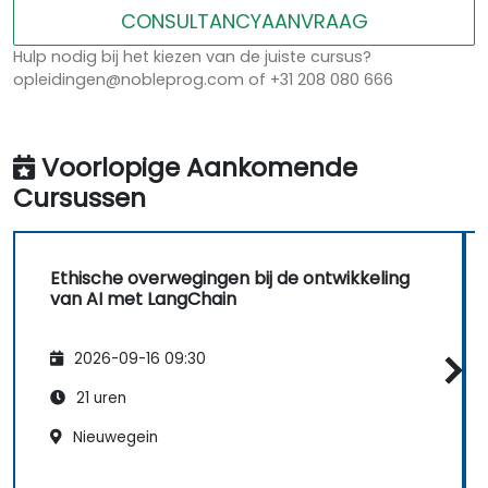
CONSULTANCYAANVRAAG
Hulp nodig bij het kiezen van de juiste cursus?
opleidingen@nobleprog.com of +31 208 080 666
Voorlopige Aankomende
Cursussen
Ethische overwegingen bij de ontwikkeling
van AI met LangChain
2026-09-16 09:30
21 uren
Nieuwegein