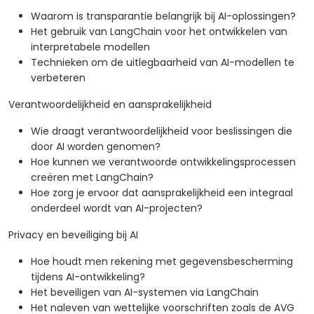
Waarom is transparantie belangrijk bij AI-oplossingen?
Het gebruik van LangChain voor het ontwikkelen van
interpretabele modellen
Technieken om de uitlegbaarheid van AI-modellen te
verbeteren
Verantwoordelijkheid en aansprakelijkheid
Wie draagt verantwoordelijkheid voor beslissingen die
door AI worden genomen?
Hoe kunnen we verantwoorde ontwikkelingsprocessen
creëren met LangChain?
Hoe zorg je ervoor dat aansprakelijkheid een integraal
onderdeel wordt van AI-projecten?
Privacy en beveiliging bij AI
Hoe houdt men rekening met gegevensbescherming
tijdens AI-ontwikkeling?
Het beveiligen van AI-systemen via LangChain
Het naleven van wettelijke voorschriften zoals de AVG