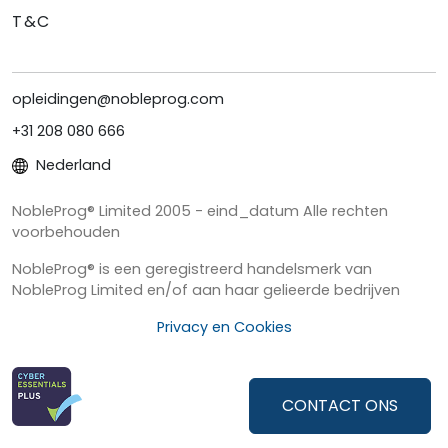
T&C
opleidingen@nobleprog.com
+31 208 080 666
Nederland
NobleProg® Limited 2005 - eind_datum Alle rechten
voorbehouden
NobleProg® is een geregistreerd handelsmerk van
NobleProg Limited en/of aan haar gelieerde bedrijven
Privacy en Cookies
CONTACT ONS