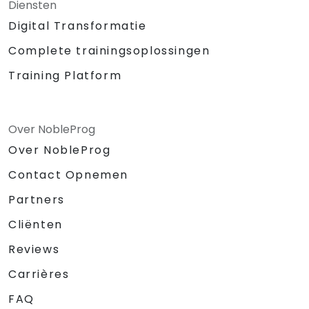
Diensten
Digital Transformatie
Complete trainingsoplossingen
Training Platform
Over NobleProg
Over NobleProg
Contact Opnemen
Partners
Cliënten
Reviews
Carrières
FAQ