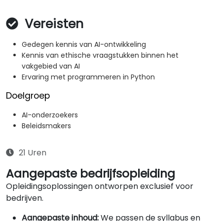
Vereisten
Gedegen kennis van AI-ontwikkeling
Kennis van ethische vraagstukken binnen het
vakgebied van AI
Ervaring met programmeren in Python
Doelgroep
AI-onderzoekers
Beleidsmakers
21 Uren
Aangepaste bedrijfsopleiding
Opleidingsoplossingen ontworpen exclusief voor
bedrijven.
Aangepaste inhoud:
We passen de syllabus en