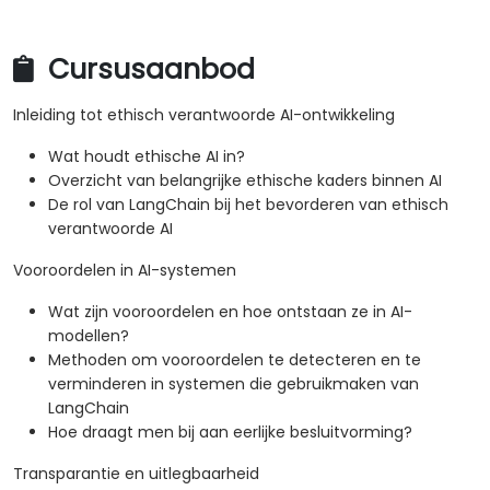
Cursusaanbod
Inleiding tot ethisch verantwoorde AI-ontwikkeling
Wat houdt ethische AI in?
Overzicht van belangrijke ethische kaders binnen AI
De rol van LangChain bij het bevorderen van ethisch
verantwoorde AI
Vooroordelen in AI-systemen
Wat zijn vooroordelen en hoe ontstaan ze in AI-
modellen?
Methoden om vooroordelen te detecteren en te
verminderen in systemen die gebruikmaken van
LangChain
Hoe draagt men bij aan eerlijke besluitvorming?
Transparantie en uitlegbaarheid