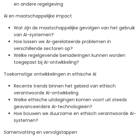
en andere regelgeving
AI en maatschappelijke impact
Wat zijn de maatschappelijke gevolgen van het gebruik
van AI-systemen?
Hoe lossen we AI-gerelateerde problemen in
verschillende sectoren op?
Welke regelgevende benaderingen kunnen worden
toegepast bij AI-ontwikkeling?
Toekomstige ontwikkelingen in ethische AI
Recente trends binnen het gebied van ethisch
verantwoorde AI-ontwikkeling
Welke ethische uitdagingen komen voort uit steeds
geavanceerdere AI-technologieën?
Hoe bouwen we duurzame en ethisch verantwoorde AI-
systemen?
Samenvatting en vervolgstappen