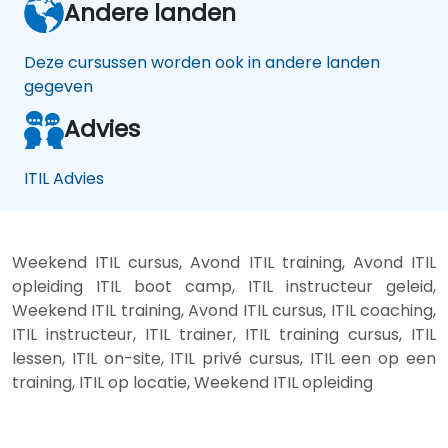
Andere landen
Deze cursussen worden ook in andere landen
gegeven
Advies
ITIL Advies
Weekend ITIL cursus, Avond ITIL training, Avond ITIL
opleiding ITIL boot camp, ITIL instructeur geleid,
Weekend ITIL training, Avond ITIL cursus, ITIL coaching,
ITIL instructeur, ITIL trainer, ITIL training cursus, ITIL
lessen, ITIL on-site, ITIL privé cursus, ITIL een op een
training, ITIL op locatie, Weekend ITIL opleiding