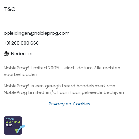
T&C
opleidingen@nobleprog.com
+31 208 080 666
Nederland
NobleProg® Limited 2005 - eind_datum Alle rechten
voorbehouden
NobleProg® is een geregistreerd handelsmerk van
NobleProg Limited en/of aan haar gelieerde bedrijven
Privacy en Cookies