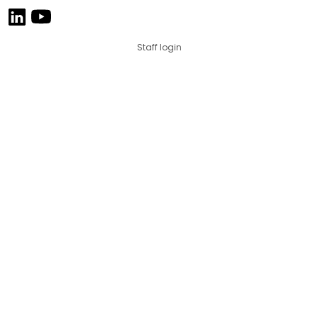
Staff login