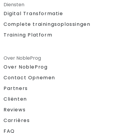
Diensten
Digital Transformatie
Complete trainingsoplossingen
Training Platform
Over NobleProg
Over NobleProg
Contact Opnemen
Partners
Cliënten
Reviews
Carrières
FAQ