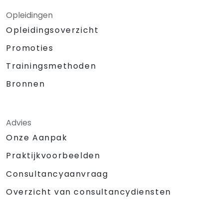
Opleidingen
Opleidingsoverzicht
Promoties
Trainingsmethoden
Bronnen
Advies
Onze Aanpak
Praktijkvoorbeelden
Consultancyaanvraag
Overzicht van consultancydiensten