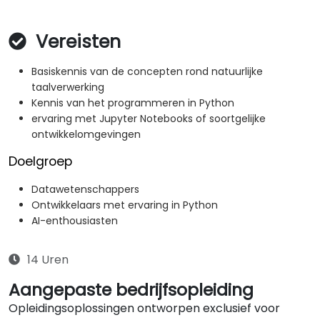
Vereisten
Basiskennis van de concepten rond natuurlijke
taalverwerking
Kennis van het programmeren in Python
ervaring met Jupyter Notebooks of soortgelijke
ontwikkelomgevingen
Doelgroep
Datawetenschappers
Ontwikkelaars met ervaring in Python
AI-enthousiasten
14 Uren
Aangepaste bedrijfsopleiding
Opleidingsoplossingen ontworpen exclusief voor