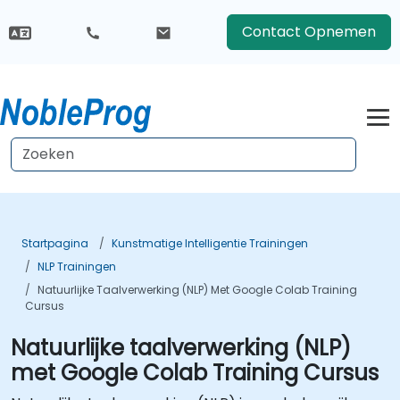
Contact Opnemen
Startpagina
Kunstmatige Intelligentie Trainingen
NLP Trainingen
Natuurlijke Taalverwerking (NLP) Met Google Colab Training
Cursus
Natuurlijke taalverwerking (NLP)
met Google Colab Training Cursus