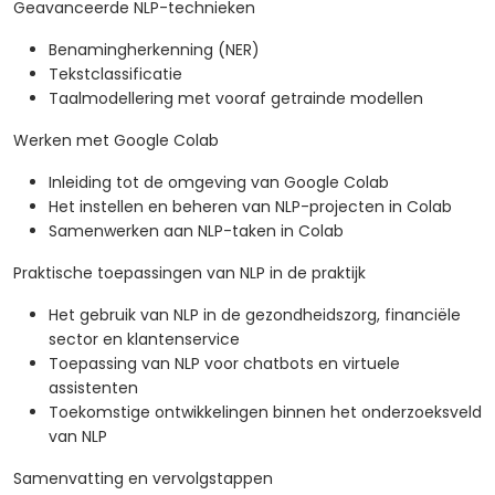
Geavanceerde NLP-technieken
Benamingherkenning (NER)
Tekstclassificatie
Taalmodellering met vooraf getrainde modellen
Werken met Google Colab
Inleiding tot de omgeving van Google Colab
Het instellen en beheren van NLP-projecten in Colab
Samenwerken aan NLP-taken in Colab
Praktische toepassingen van NLP in de praktijk
Het gebruik van NLP in de gezondheidszorg, financiële
sector en klantenservice
Toepassing van NLP voor chatbots en virtuele
assistenten
Toekomstige ontwikkelingen binnen het onderzoeksveld
van NLP
Samenvatting en vervolgstappen