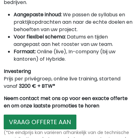
bedrijven.
Aangepaste inhoud:
We passen de syllabus en
praktijkopdrachten aan naar de echte doelen en
behoeften van uw project.
Voor flexibel schema:
Datums en tijden
aangepast aan het rooster van uw team.
Formaat:
Online (live), In-company (bij uw
kantoren) of Hybride.
Investering
Prijs per privégroep, online live training, startend
vanaf
3200 € + BTW*
Neem contact met ons op voor een exacte offerte
en om onze laatste promoties te horen
VRAAG OFFERTE AAN
(*De eindprijs kan variëren afhankelijk van de technische