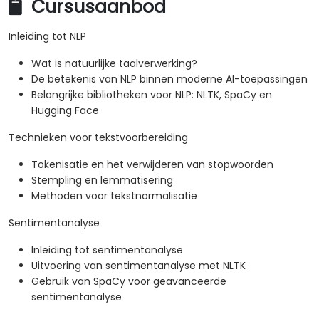
Cursusaanbod
Inleiding tot NLP
Wat is natuurlijke taalverwerking?
De betekenis van NLP binnen moderne AI-toepassingen
Belangrijke bibliotheken voor NLP: NLTK, SpaCy en
Hugging Face
Technieken voor tekstvoorbereiding
Tokenisatie en het verwijderen van stopwoorden
Stempling en lemmatisering
Methoden voor tekstnormalisatie
Sentimentanalyse
Inleiding tot sentimentanalyse
Uitvoering van sentimentanalyse met NLTK
Gebruik van SpaCy voor geavanceerde
sentimentanalyse