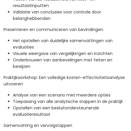
resultaatinputten
Validatie van conclusies voor controle door
belanghebbenden
Presenteren en communiceren van bevindingen
Het opstellen van duidelijke samenvattingen van
evaluaties
Visuele weergave van vergelijkingen en inzichten
Onderbouwen van aanbevelingen met feiten en
bewijzen
Praktijkworkshop: Een volledige kosten-effectiviteitsanalyse
uitvoeren
Analyse van een scenario met meerdere opties
Toepassing van alle analytische stappen in de praktijk
Opstellen van een besluitondersteunende
evaluatieresultaat
Samenvatting en vervolgstappen