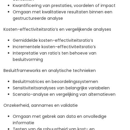
Kwantificering van prestaties, voordelen of impact
Omgaan met kwalitatieve resultaten binnen een
gestructureerde analyse
Kosten-effectiviteitsratio’s en vergelijkende analyses
Gemiddelde kosten-effectiviteitsratio’s
Incrementele kosten-effectiviteitsratio’s
Interpretatie van ratio’s ten behoeve van
besluitvorming
Besluitframeworks en analytische technieken
Besluitmatrices en beoordelingssystemen
Sensitiviteitsanalyses van belangrijke variabelen
Scenario-analyse en vergelijking van alternatieven
Onzekerheid, aannames en validatie
Omgaan met gebrek aan data en onvolledige
informatie
Testen van de robuustheid van kost- en