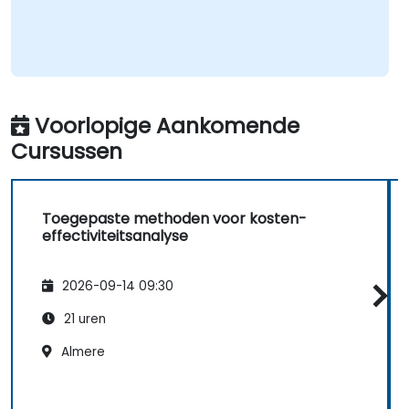
Voorlopige Aankomende
Cursussen
Toegepaste methoden voor kosten-
effectiviteitsanalyse
2026-09-14 09:30
21 uren
Almere