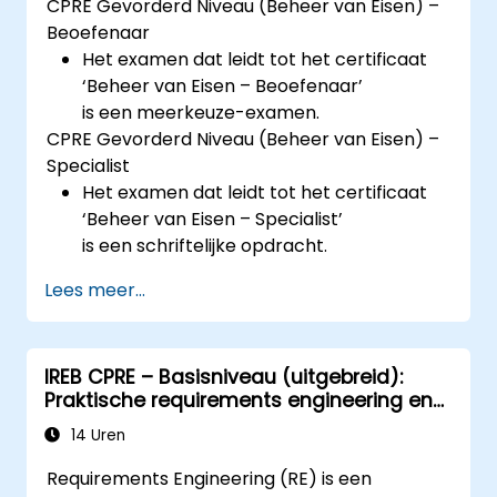
CPRE Gevorderd Niveau (Beheer van Eisen) –
Beoefenaar
Het examen dat leidt tot het certificaat
‘Beheer van Eisen – Beoefenaar’
is een meerkeuze-examen.
CPRE Gevorderd Niveau (Beheer van Eisen) –
Specialist
Het examen dat leidt tot het certificaat
‘Beheer van Eisen – Specialist’
is een schriftelijke opdracht.
Lees meer...
IREB CPRE – Basisniveau (uitgebreid):
Praktische requirements engineering en
voorbereiding op certificering
14 Uren
Requirements Engineering (RE) is een