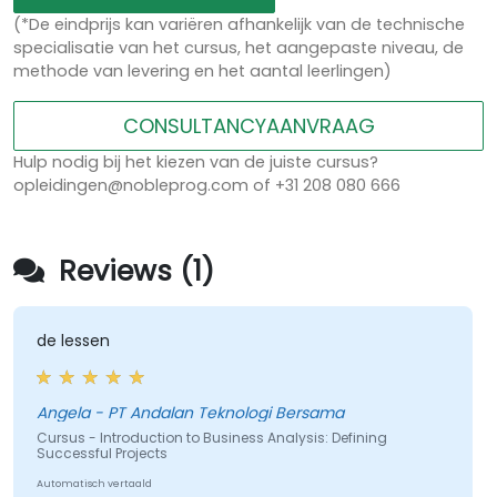
(*De eindprijs kan variëren afhankelijk van de technische
specialisatie van het cursus, het aangepaste niveau, de
methode van levering en het aantal leerlingen)
CONSULTANCYAANVRAAG
Hulp nodig bij het kiezen van de juiste cursus?
opleidingen@nobleprog.com of +31 208 080 666
Reviews (1)
de lessen
Angela - PT Andalan Teknologi Bersama
Cursus - Introduction to Business Analysis: Defining
Successful Projects
Automatisch vertaald