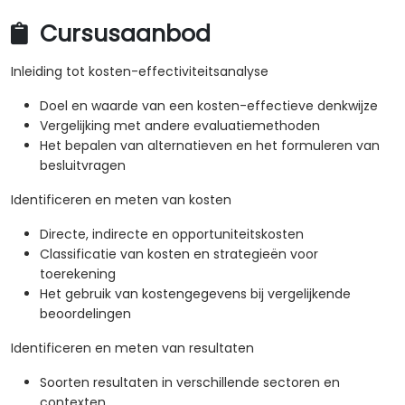
Cursusaanbod
Inleiding tot kosten-effectiviteitsanalyse
Doel en waarde van een kosten-effectieve denkwijze
Vergelijking met andere evaluatiemethoden
Het bepalen van alternatieven en het formuleren van
besluitvragen
Identificeren en meten van kosten
Directe, indirecte en opportuniteitskosten
Classificatie van kosten en strategieën voor
toerekening
Het gebruik van kostengegevens bij vergelijkende
beoordelingen
Identificeren en meten van resultaten
Soorten resultaten in verschillende sectoren en
contexten