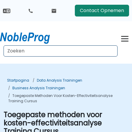
Contact Opnemen
Startpagina
Data Analysis Trainingen
Business Analysis Trainingen
Toegepaste Methoden Voor Kosten-Effectiviteitsanalyse
Training Cursus
Toegepaste methoden voor
kosten-effectiviteitsanalyse
Training Cursus