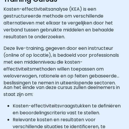
Kosten-effectiviteitsanalyse (KEA) is een
gestructureerde methode om verschillende
alternatieven met elkaar te vergelijken door het
verband tussen gebruikte middelen en behaalde
resultaten te onderzoeken.
Deze live-training, gegeven door een instructeur
(online of op locatie), is bedoeld voor professionals
met een middenniveau die kosten-
effectiviteitsmethoden willen toepassen om
weloverwogen, rationele en op feiten gebaseerde
beslissingen te nemen in uiteenlopende sectoren.
Aan het einde van deze cursus zullen deelnemers in
staat zijn om:
Kosten-effectiviteitsvraagstukken te definiëren
en beoordelingscriteria vast te stellen.
Relevante kosten en resultaten voor
verschillende situaties te identificeren, te