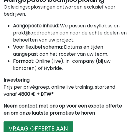
Opleidingsoplossingen ontworpen exclusief voor
bedrijven.
Aangepaste inhoud:
We passen de syllabus en
praktijkopdrachten aan naar de echte doelen en
behoeften van uw project.
Voor flexibel schema:
Datums en tijden
aangepast aan het rooster van uw team.
Formaat:
Online (live), In-company (bij uw
kantoren) of Hybride.
Investering
Prijs per privégroep, online live training, startend
vanaf
4800 € + BTW*
Neem contact met ons op voor een exacte offerte
en om onze laatste promoties te horen
VRAAG OFFERTE AAN