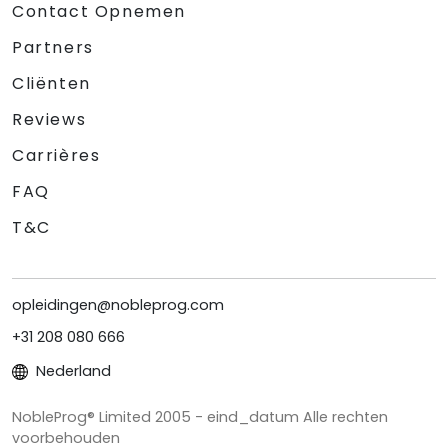
Contact Opnemen
Partners
Cliënten
Reviews
Carrières
FAQ
T&C
opleidingen@nobleprog.com
+31 208 080 666
Nederland
NobleProg® Limited 2005 - eind_datum Alle rechten
voorbehouden