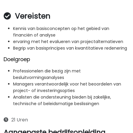
Vereisten
Kennis van basisconcepten op het gebied van
financiën of analyse
ervaring met het evalueren van projectalternatieven
Begrip van basisprincipes van kwantitatieve redenering
Doelgroep
Professionelen die bezig zijn met
besluitvormingsanalyses
Managers verantwoordelijk voor het beoordelen van
project- of investeringsopties
Analisten die ondersteuning bieden bij zakelijke,
technische of beleidsmatige beslissingen
21 Uren
Aangepaste bedrijfsopleiding