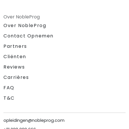
Over NobleProg
Over NobleProg
Contact Opnemen
Partners
Cliënten
Reviews
Carrières
FAQ
T&C
opleidingen@nobleprog.com