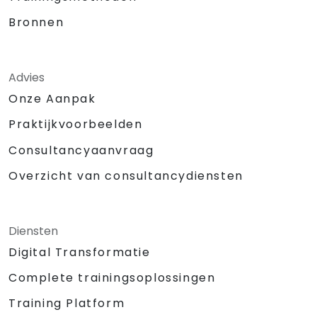
Bronnen
Advies
Onze Aanpak
Praktijkvoorbeelden
Consultancyaanvraag
Overzicht van consultancydiensten
Diensten
Digital Transformatie
Complete trainingsoplossingen
Training Platform