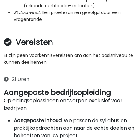
(erkende certificatie-instanties).
Slotactiviteit:
Een proefexamen gevolgd door een
vragenronde.
Vereisten
Er zijn geen voorkennisvereisten om aan het basisniveau te
kunnen deelnemen.
21 Uren
Aangepaste bedrijfsopleiding
Opleidingsoplossingen ontworpen exclusief voor
bedrijven.
Aangepaste inhoud:
We passen de syllabus en
praktijkopdrachten aan naar de echte doelen en
behoeften van uw project.