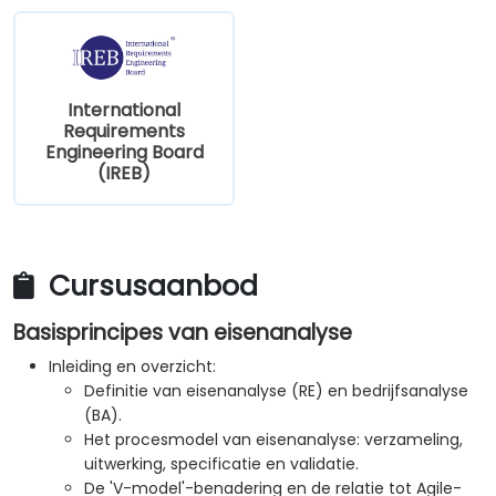
International
Requirements
Engineering Board
(IREB)
Cursusaanbod
Basisprincipes van eisenanalyse
Inleiding en overzicht:
Definitie van eisenanalyse (RE) en bedrijfsanalyse
(BA).
Het procesmodel van eisenanalyse: verzameling,
uitwerking, specificatie en validatie.
De 'V-model'-benadering en de relatie tot Agile-