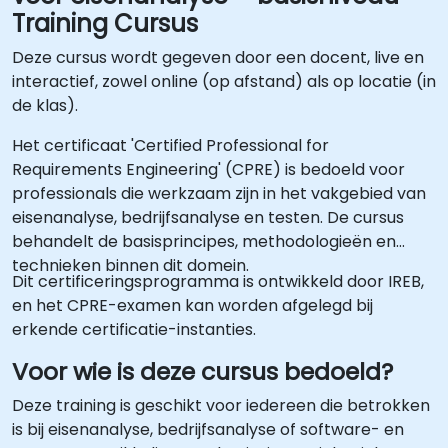
Training Cursus
Deze cursus wordt gegeven door een docent, live en
interactief, zowel online (op afstand) als op locatie (in
de klas).
Het certificaat 'Certified Professional for
Requirements Engineering' (CPRE) is bedoeld voor
professionals die werkzaam zijn in het vakgebied van
eisenanalyse, bedrijfsanalyse en testen. De cursus
behandelt de basisprincipes, methodologieën en
technieken binnen dit domein.
Dit certificeringsprogramma is ontwikkeld door IREB,
en het CPRE-examen kan worden afgelegd bij
erkende certificatie-instanties.
Voor wie is deze cursus bedoeld?
Deze training is geschikt voor iedereen die betrokken
is bij eisenanalyse, bedrijfsanalyse of software- en