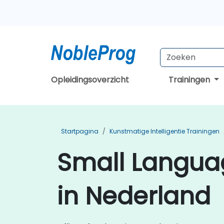
Opleidingsoverzicht
Trainingen
Startpagina
Kunstmatige Intelligentie Trainingen
Small Langua
in Nederland