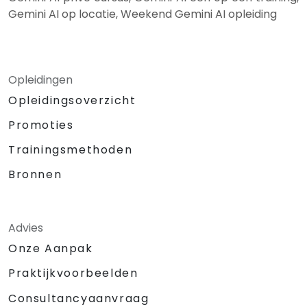
Gemini AI op locatie, Weekend Gemini AI opleiding
Opleidingen
Opleidingsoverzicht
Promoties
Trainingsmethoden
Bronnen
Advies
Onze Aanpak
Praktijkvoorbeelden
Consultancyaanvraag