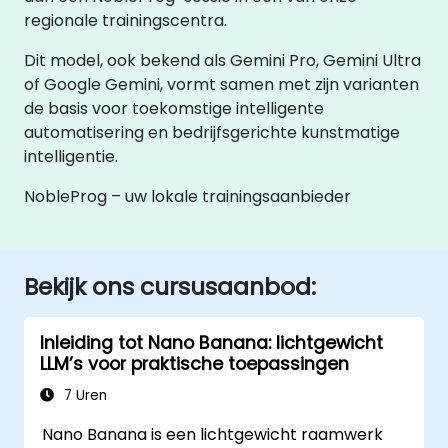
regionale trainingscentra.
Dit model, ook bekend als Gemini Pro, Gemini Ultra
of Google Gemini, vormt samen met zijn varianten
de basis voor toekomstige intelligente
automatisering en bedrijfsgerichte kunstmatige
intelligentie.
NobleProg – uw lokale trainingsaanbieder
Bekijk ons cursusaanbod:
Inleiding tot Nano Banana: lichtgewicht
LLM’s voor praktische toepassingen
7 Uren
Nano Banana is een lichtgewicht raamwerk