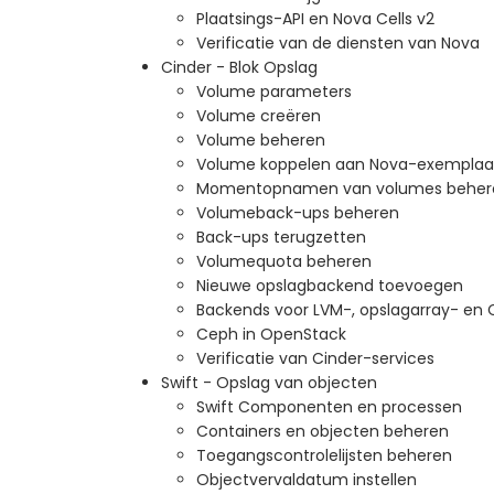
Plaatsings-API en Nova Cells v2
Verificatie van de diensten van Nova
Cinder - Blok Opslag
Volume parameters
Volume creëren
Volume beheren
Volume koppelen aan Nova-exemplaa
Momentopnamen van volumes beher
Volumeback-ups beheren
Back-ups terugzetten
Volumequota beheren
Nieuwe opslagbackend toevoegen
Backends voor LVM-, opslagarray- en
Ceph in OpenStack
Verificatie van Cinder-services
Swift - Opslag van objecten
Swift Componenten en processen
Containers en objecten beheren
Toegangscontrolelijsten beheren
Objectvervaldatum instellen