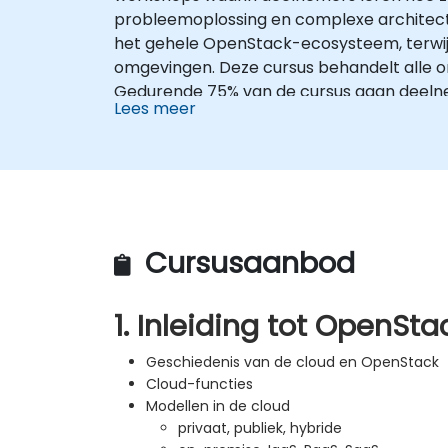
probleemoplossing en complexe architect
het gehele OpenStack-ecosysteem, terwijl
omgevingen. Deze cursus behandelt alle o
Gedurende 75% van de cursus gaan deelne
Lees meer
Cursusaanbod
1. Inleiding tot OpenSta
Geschiedenis van de cloud en OpenStack
Cloud-functies
Modellen in de cloud
privaat, publiek, hybride