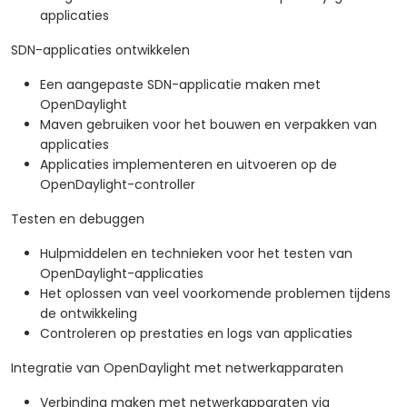
applicaties
SDN-applicaties ontwikkelen
Een aangepaste SDN-applicatie maken met
OpenDaylight
Maven gebruiken voor het bouwen en verpakken van
applicaties
Applicaties implementeren en uitvoeren op de
OpenDaylight-controller
Testen en debuggen
Hulpmiddelen en technieken voor het testen van
OpenDaylight-applicaties
Het oplossen van veel voorkomende problemen tijdens
de ontwikkeling
Controleren op prestaties en logs van applicaties
Integratie van OpenDaylight met netwerkapparaten
Verbinding maken met netwerkapparaten via