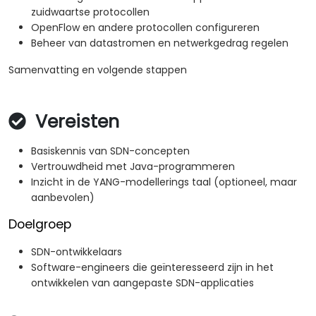
zuidwaartse protocollen
OpenFlow en andere protocollen configureren
Beheer van datastromen en netwerkgedrag regelen
Samenvatting en volgende stappen
Vereisten
Basiskennis van SDN-concepten
Vertrouwdheid met Java-programmeren
Inzicht in de YANG-modellerings taal (optioneel, maar
aanbevolen)
Doelgroep
SDN-ontwikkelaars
Software-engineers die geïnteresseerd zijn in het
ontwikkelen van aangepaste SDN-applicaties