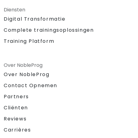
Diensten
Digital Transformatie
Complete trainingsoplossingen
Training Platform
Over NobleProg
Over NobleProg
Contact Opnemen
Partners
Cliënten
Reviews
Carrières