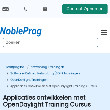
Contact Opnemen
Startpagina
Networking Trainingen
Software-Defined Networking (SDN) Trainingen
OpenDaylight Trainingen
Applicaties Ontwikkelen Met OpenDaylight Training Cursus
Applicaties ontwikkelen met
OpenDaylight Training Cursus