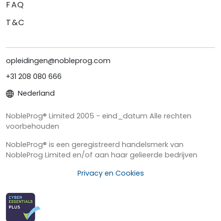
FAQ
T&C
opleidingen@nobleprog.com
+31 208 080 666
Nederland
NobleProg® Limited 2005 - eind_datum Alle rechten
voorbehouden
NobleProg® is een geregistreerd handelsmerk van
NobleProg Limited en/of aan haar gelieerde bedrijven
Privacy en Cookies