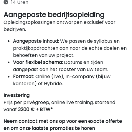
14 Uren
Aangepaste bedrijfsopleiding
Opleidingsoplossingen ontworpen exclusief voor
bedrijven.
Aangepaste inhoud:
We passen de syllabus en
praktijkopdrachten aan naar de echte doelen en
behoeften van uw project.
Voor flexibel schema:
Datums en tijden
aangepast aan het rooster van uw team.
Formaat:
Online (live), In-company (bij uw
kantoren) of Hybride.
Investering
Prijs per privégroep, online live training, startend
vanaf
3200 € + BTW*
Neem contact met ons op voor een exacte offerte
en om onze laatste promoties te horen