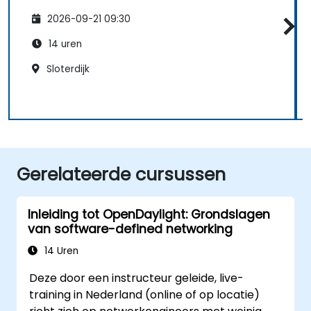
2026-09-21 09:30
14 uren
Sloterdijk
Gerelateerde cursussen
Inleiding tot OpenDaylight: Grondslagen
van software-defined networking
14 Uren
Deze door een instructeur geleide, live-
training in Nederland (online of op locatie)