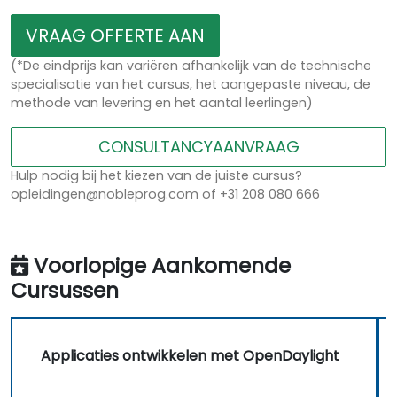
VRAAG OFFERTE AAN
(*De eindprijs kan variëren afhankelijk van de technische
specialisatie van het cursus, het aangepaste niveau, de
methode van levering en het aantal leerlingen)
CONSULTANCYAANVRAAG
Hulp nodig bij het kiezen van de juiste cursus?
opleidingen@nobleprog.com of +31 208 080 666
Voorlopige Aankomende
Cursussen
Applicaties ontwikkelen met OpenDaylight