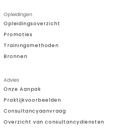
Opleidingen
Opleidingsoverzicht
Promoties
Trainingsmethoden
Bronnen
Advies
Onze Aanpak
Praktijkvoorbeelden
Consultancyaanvraag
Overzicht van consultancydiensten