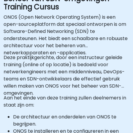
Training Cursus
ONOS (Open Network Operating System) is een
open-sourceplatform dat speciaal ontworpen is om
Software-Defined Networking (SDN) te
ondersteunen. Het biedt een schaalbare en robuuste
architectuur voor het beheren van
netwerkapparaten en -applicaties.
Deze praktijkgerichte, door een instructeur geleide
training (online of op locatie) is bedoeld voor
netwerkengineers met een middenniveau, DevOps-
teams en SDN-ontwikkelaars die effectief gebruik
willen maken van ONOS voor het beheer van SDN-
omgevingen.
Aan het einde van deze training zullen deelnemers in
staat zijn om:
De architectuur en onderdelen van ONOS te
begrijpen.
ONOS te installeren en te configureren in een