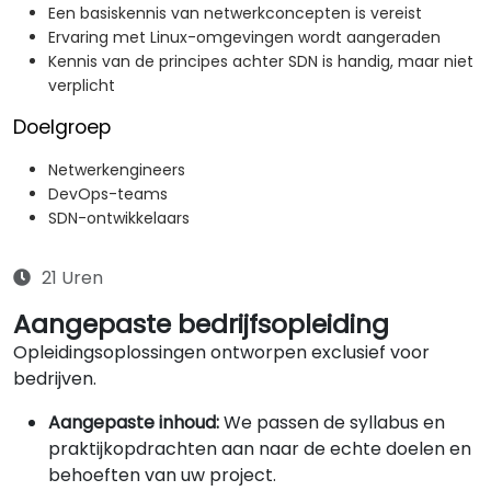
Een basiskennis van netwerkconcepten is vereist
Ervaring met Linux-omgevingen wordt aangeraden
Kennis van de principes achter SDN is handig, maar niet
verplicht
Doelgroep
Netwerkengineers
DevOps-teams
SDN-ontwikkelaars
21 Uren
Aangepaste bedrijfsopleiding
Opleidingsoplossingen ontworpen exclusief voor
bedrijven.
Aangepaste inhoud:
We passen de syllabus en
praktijkopdrachten aan naar de echte doelen en
behoeften van uw project.