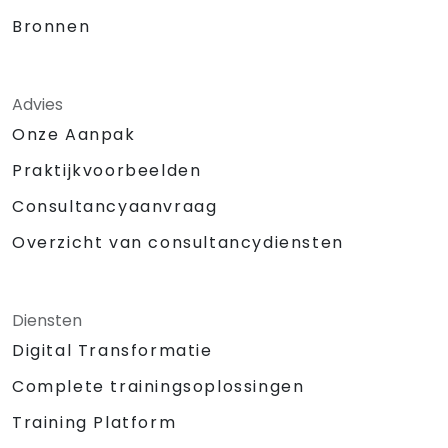
Bronnen
Advies
Onze Aanpak
Praktijkvoorbeelden
Consultancyaanvraag
Overzicht van consultancydiensten
Diensten
Digital Transformatie
Complete trainingsoplossingen
Training Platform