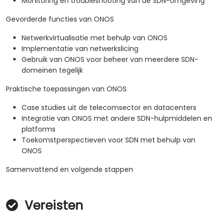
Monitoring en troubleshooting van de SDN-omgeving
Gevorderde functies van ONOS
Netwerkvirtualisatie met behulp van ONOS
Implementatie van netwerkslicing
Gebruik van ONOS voor beheer van meerdere SDN-
domeinen tegelijk
Praktische toepassingen van ONOS
Case studies uit de telecomsector en datacenters
Integratie van ONOS met andere SDN-hulpmiddelen en
platforms
Toekomstperspectieven voor SDN met behulp van
ONOS
Samenvattend en volgende stappen
Vereisten