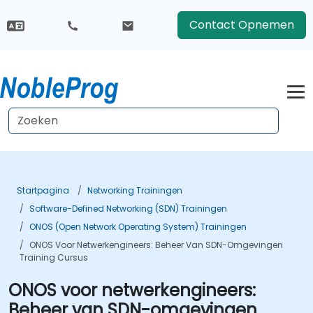
Contact Opnemen
Startpagina
Networking Trainingen
Software-Defined Networking (SDN) Trainingen
ONOS (Open Network Operating System) Trainingen
ONOS Voor Netwerkengineers: Beheer Van SDN-Omgevingen
Training Cursus
ONOS voor netwerkengineers:
Beheer van SDN-omgevingen