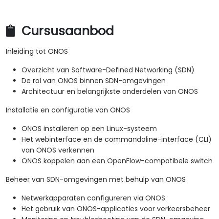
Cursusaanbod
Inleiding tot ONOS
Overzicht van Software-Defined Networking (SDN)
De rol van ONOS binnen SDN-omgevingen
Architectuur en belangrijkste onderdelen van ONOS
Installatie en configuratie van ONOS
ONOS installeren op een Linux-systeem
Het webinterface en de commandoline-interface (CLI)
van ONOS verkennen
ONOS koppelen aan een OpenFlow-compatibele switch
Beheer van SDN-omgevingen met behulp van ONOS
Netwerkapparaten configureren via ONOS
Het gebruik van ONOS-applicaties voor verkeersbeheer