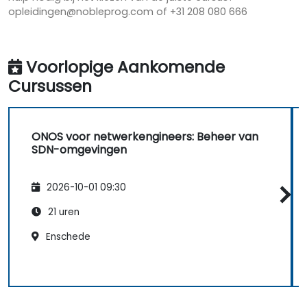
opleidingen@nobleprog.com of +31 208 080 666
Voorlopige Aankomende
Cursussen
ONOS voor netwerkengineers: Beheer van
SDN-omgevingen
2026-10-01 09:30
21 uren
Enschede