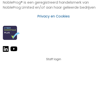
NobleProg® is een geregistreerd handelsmerk van
NobleProg Limited en/of aan haar gelieerde bedrijven
Privacy en Cookies
Staff login