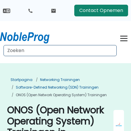
Contact Opnemen
Startpagina
Networking Trainingen
Software-Defined Networking (SDN) Trainingen
ONOS (Open Network Operating System) Trainingen
ONOS (Open Network
Operating System)