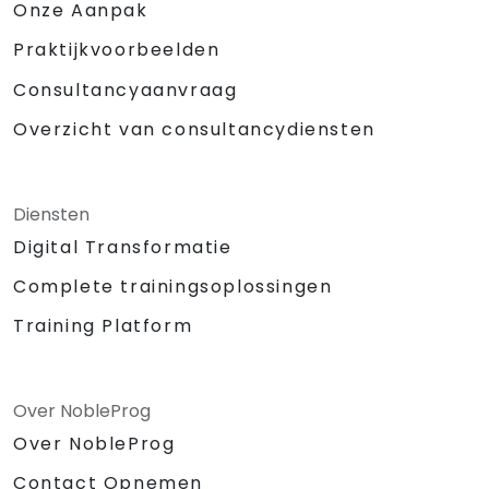
Onze Aanpak
Praktijkvoorbeelden
Consultancyaanvraag
Overzicht van consultancydiensten
Diensten
Digital Transformatie
Complete trainingsoplossingen
Training Platform
Over NobleProg
Over NobleProg
Contact Opnemen