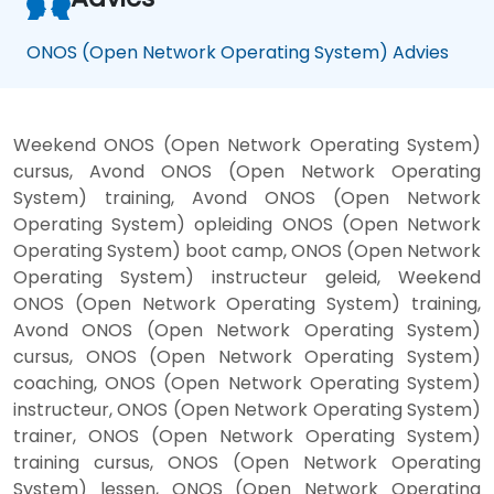
ONOS (Open Network Operating System) Advies
Weekend ONOS (Open Network Operating System)
cursus, Avond ONOS (Open Network Operating
System) training, Avond ONOS (Open Network
Operating System) opleiding ONOS (Open Network
Operating System) boot camp, ONOS (Open Network
Operating System) instructeur geleid, Weekend
ONOS (Open Network Operating System) training,
Avond ONOS (Open Network Operating System)
cursus, ONOS (Open Network Operating System)
coaching, ONOS (Open Network Operating System)
instructeur, ONOS (Open Network Operating System)
trainer, ONOS (Open Network Operating System)
training cursus, ONOS (Open Network Operating
System) lessen, ONOS (Open Network Operating