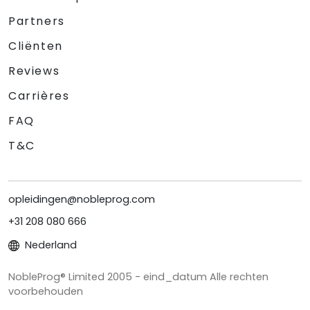
Partners
Cliënten
Reviews
Carrières
FAQ
T&C
opleidingen@nobleprog.com
+31 208 080 666
Nederland
NobleProg® Limited 2005 - eind_datum Alle rechten
voorbehouden