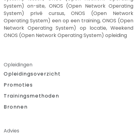
System) on-site, ONOS (Open Network Operating
System) privé cursus, ONOS (Open Network
Operating System) een op een training, ONOS (Open
Network Operating System) op locatie, Weekend
ONOS (Open Network Operating System) opleiding
Opleidingen
Opleidingsoverzicht
Promoties
Trainingsmethoden
Bronnen
Advies