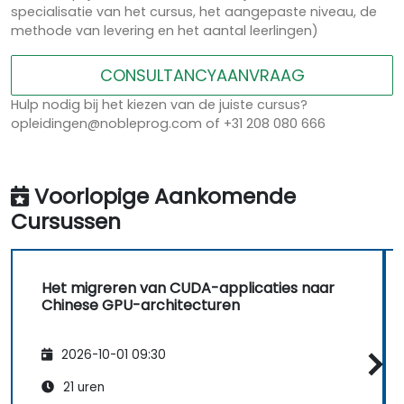
specialisatie van het cursus, het aangepaste niveau, de
methode van levering en het aantal leerlingen)
CONSULTANCYAANVRAAG
Hulp nodig bij het kiezen van de juiste cursus?
opleidingen@nobleprog.com of +31 208 080 666
Voorlopige Aankomende
Cursussen
Het migreren van CUDA-applicaties naar
Chinese GPU-architecturen
2026-10-01 09:30
21 uren