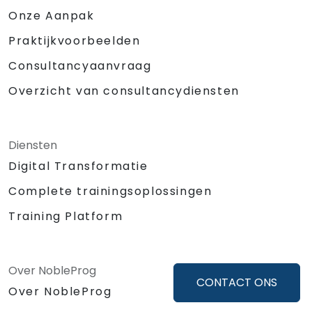
Onze Aanpak
Praktijkvoorbeelden
Consultancyaanvraag
Overzicht van consultancydiensten
Diensten
Digital Transformatie
Complete trainingsoplossingen
Training Platform
Over NobleProg
CONTACT ONS
Over NobleProg