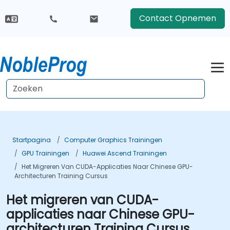
Contact Opnemen
Startpagina
Computer Graphics Trainingen
GPU Trainingen
Huawei Ascend Trainingen
Het Migreren Van CUDA-Applicaties Naar Chinese GPU-
Architecturen Training Cursus
Het migreren van CUDA-
applicaties naar Chinese GPU-
architecturen Training Cursus