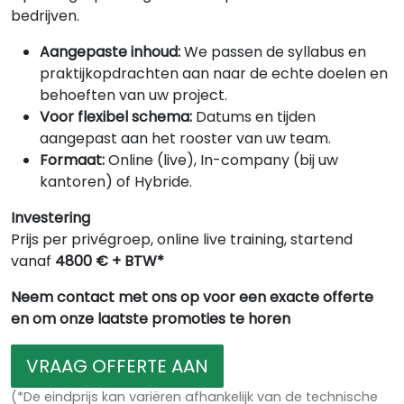
bedrijven.
Aangepaste inhoud:
We passen de syllabus en
praktijkopdrachten aan naar de echte doelen en
behoeften van uw project.
Voor flexibel schema:
Datums en tijden
aangepast aan het rooster van uw team.
Formaat:
Online (live), In-company (bij uw
kantoren) of Hybride.
Investering
Prijs per privégroep, online live training, startend
vanaf
4800 € + BTW*
Neem contact met ons op voor een exacte offerte
en om onze laatste promoties te horen
VRAAG OFFERTE AAN
(*De eindprijs kan variëren afhankelijk van de technische