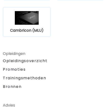
Cambricon (MLU)
Opleidingen
Opleidingsoverzicht
Promoties
Trainingsmethoden
Bronnen
Advies