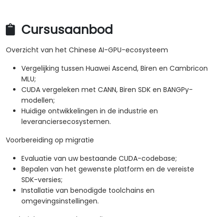
Cursusaanbod
Overzicht van het Chinese AI-GPU-ecosysteem
Vergelijking tussen Huawei Ascend, Biren en Cambricon
MLU;
CUDA vergeleken met CANN, Biren SDK en BANGPy-
modellen;
Huidige ontwikkelingen in de industrie en
leveranciersecosystemen.
Voorbereiding op migratie
Evaluatie van uw bestaande CUDA-codebase;
Bepalen van het gewenste platform en de vereiste
SDK-versies;
Installatie van benodigde toolchains en
omgevingsinstellingen.