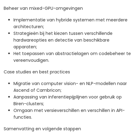
Beheer van mixed-GPU-omgevingen
Implementatie van hybride systemen met meerdere
architecturen;
Strategieën bij het kiezen tussen verschillende
hardwareopties en detectie van beschikbare
apparaten;
Het toepassen van abstractielagen om codebeheer te
vereenvoudigen.
Case studies en best practices
Migratie van computer vision- en NLP-modellen naar
Ascend of Cambricon;
Aanpassing van inferentiepijplijnen voor gebruik op
Biren-clusters;
Omgaan met versieverschillen en verschillen in API-
functies.
Samenvatting en volgende stappen