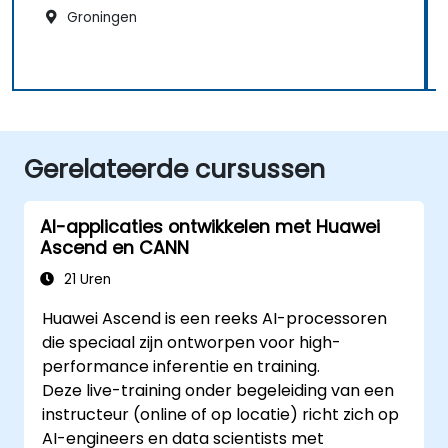
Groningen
Gerelateerde cursussen
AI-applicaties ontwikkelen met Huawei
Ascend en CANN
21 Uren
Huawei Ascend is een reeks AI-processoren
die speciaal zijn ontworpen voor high-
performance inferentie en training.
Deze live-training onder begeleiding van een
instructeur (online of op locatie) richt zich op
AI-engineers en data scientists met