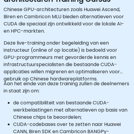
Chinese GPU-architecturen zoals Huawei Ascend,
Biren en Cambricon MLU bieden alternatieven voor
CUDA die speciaal zijn ontwikkeld voor de lokale AI-
en HPC-markten.
Deze live-training onder begeleiding van een
instructeur (online of op locatie) is bedoeld voor
GPU-programmeurs met gevorderde kennis en
infrastructuurspecialisten die bestaande CUDA-
applicaties willen migreren en optimaliseren voor
gebruik op Chinese hardwareplatforms.
Aan het einde van deze training zullen de deelnemers
in staat zijn om:
de compatibiliteit van bestaande CUDA-
werkbelastingen met alternatieven op basis van
Chinese chips te beoordelen;
CUDA-codebases over te zetten naar Huawei
CANN, Biren SDK en Cambricon BANGPy-