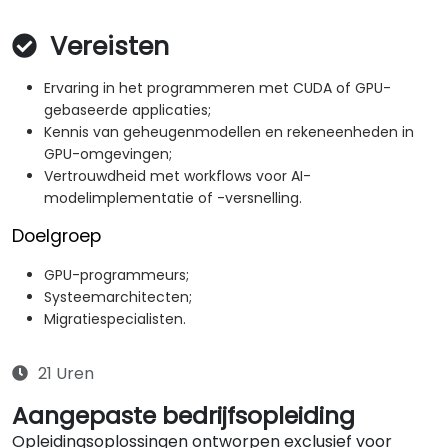
Vereisten
Ervaring in het programmeren met CUDA of GPU-
gebaseerde applicaties;
Kennis van geheugenmodellen en rekeneenheden in
GPU-omgevingen;
Vertrouwdheid met workflows voor AI-
modelimplementatie of -versnelling.
Doelgroep
GPU-programmeurs;
Systeemarchitecten;
Migratiespecialisten.
21 Uren
Aangepaste bedrijfsopleiding
Opleidingsoplossingen ontworpen exclusief voor