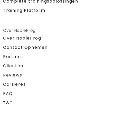
Complete trainingsoplossingen
Training Platform
Over NobleProg
Over NobleProg
Contact Opnemen
Partners
Cliënten
Reviews
Carrières
FAQ
T&C