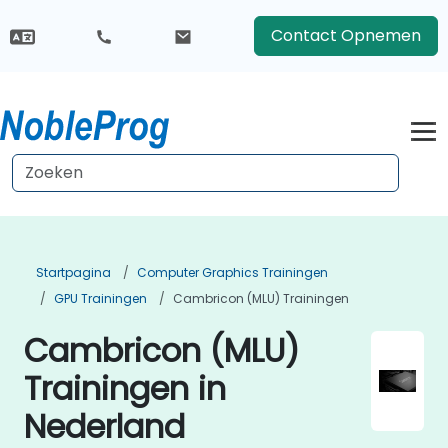
Contact Opnemen
Startpagina
Computer Graphics Trainingen
GPU Trainingen
Cambricon (MLU) Trainingen
Cambricon (MLU)
Trainingen in
Nederland