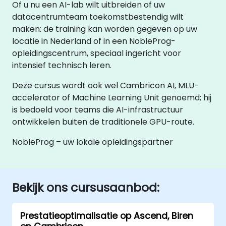
Of u nu een AI-lab wilt uitbreiden of uw
datacentrumteam toekomstbestendig wilt
maken: de training kan worden gegeven op uw
locatie in Nederland of in een NobleProg-
opleidingscentrum, speciaal ingericht voor
intensief technisch leren.
Deze cursus wordt ook wel Cambricon AI, MLU-
accelerator of Machine Learning Unit genoemd; hij
is bedoeld voor teams die AI-infrastructuur
ontwikkelen buiten de traditionele GPU-route.
NobleProg – uw lokale opleidingspartner
Bekijk ons cursusaanbod:
Prestatieoptimalisatie op Ascend, Biren