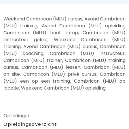
Weekend Cambricon (MLU) cursus, Avond Cambricon
(MLU) training, Avond Cambricon (MLU) opleiding
Cambricon (MLU) boot camp, Cambricon (MLU)
instructeur geleid, Weekend Cambricon (MLU)
training, Avond Cambricon (MLU) cursus, Cambricon
(MLU) coaching, Cambricon (MLU) instructeur,
Cambricon (MLU) trainer, Cambricon (MLU) training
cursus, Cambricon (MLU) lessen, Cambricon (MLU)
on-site, Cambricon (MLU) privé cursus, Cambricon
(MLU) een op een training, Cambricon (MLU) op
locatie, Weekend Cambricon (MLU) opleiding
Opleidingen
Opleidingsoverzicht