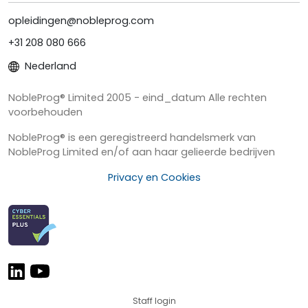
opleidingen@nobleprog.com
+31 208 080 666
Nederland
NobleProg® Limited 2005 - eind_datum Alle rechten
voorbehouden
NobleProg® is een geregistreerd handelsmerk van
NobleProg Limited en/of aan haar gelieerde bedrijven
Privacy en Cookies
Staff login