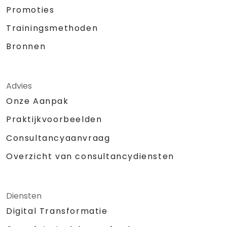
Promoties
Trainingsmethoden
Bronnen
Advies
Onze Aanpak
Praktijkvoorbeelden
Consultancyaanvraag
Overzicht van consultancydiensten
Diensten
Digital Transformatie