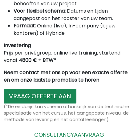
behoeften van uw project.
Voor flexibel schema:
Datums en tijden
aangepast aan het rooster van uw team.
Formaat:
Online (live), In-company (bij uw
kantoren) of Hybride.
Investering
Prijs per privégroep, online live training, startend
vanaf
4800 € + BTW*
Neem contact met ons op voor een exacte offerte
en om onze laatste promoties te horen
VRAAG OFFERTE AAN
(*De eindprijs kan variëren afhankelijk van de technische
specialisatie van het cursus, het aangepaste niveau, de
methode van levering en het aantal leerlingen)
CONSULTANCYAANVRAAG