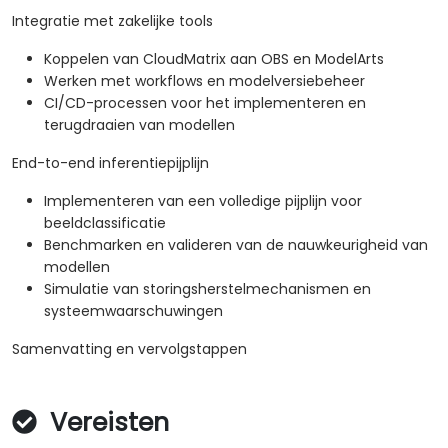
Integratie met zakelijke tools
Koppelen van CloudMatrix aan OBS en ModelArts
Werken met workflows en modelversiebeheer
CI/CD-processen voor het implementeren en
terugdraaien van modellen
End-to-end inferentiepijplijn
Implementeren van een volledige pijplijn voor
beeldclassificatie
Benchmarken en valideren van de nauwkeurigheid van
modellen
Simulatie van storingsherstelmechanismen en
systeemwaarschuwingen
Samenvatting en vervolgstappen
Vereisten