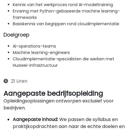
Kennis van het werkproces rond AI-modeltraining
Ervaring met Python-gebaseerde machine learning-
frameworks
Basiskennis van begrippen rond cloudimplementatie
Doelgroep
AI-operations-teams
Machine learning-engineers
Cloudimplementatie-specialisten die werken met
Huawei-infrastructuur
21 Uren
Aangepaste bedrijfsopleiding
Opleidingsoplossingen ontworpen exclusief voor
bedrijven.
Aangepaste inhoud:
We passen de syllabus en
praktijkopdrachten aan naar de echte doelen en