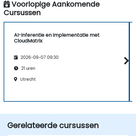
Voorlopige Aankomende
Cursussen
AI-inferentie en implementatie met
CloudMatrix
2026-09-07 09:30
21 uren
Utrecht
Gerelateerde cursussen