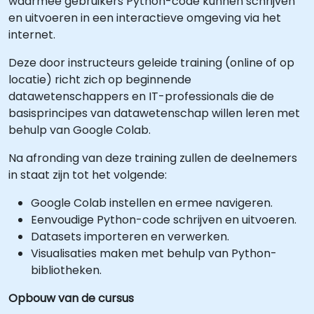
waarmee gebruikers Python-code kunnen schrijven
en uitvoeren in een interactieve omgeving via het
internet.
Deze door instructeurs geleide training (online of op
locatie) richt zich op beginnende
datawetenschappers en IT-professionals die de
basisprincipes van datawetenschap willen leren met
behulp van Google Colab.
Na afronding van deze training zullen de deelnemers
in staat zijn tot het volgende:
Google Colab instellen en ermee navigeren.
Eenvoudige Python-code schrijven en uitvoeren.
Datasets importeren en verwerken.
Visualisaties maken met behulp van Python-
bibliotheken.
Opbouw van de cursus