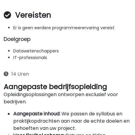
Vereisten
Er is geen eerdere programmeerervaring vereist
Doelgroep
Datawetenschappers
IT-professionals
14 Uren
Aangepaste bedrijfsopleiding
Opleidingsoplossingen ontworpen exclusief voor
bedrijven.
Aangepaste inhoud:
We passen de syllabus en
praktijkopdrachten aan naar de echte doelen en
behoeften van uw project.