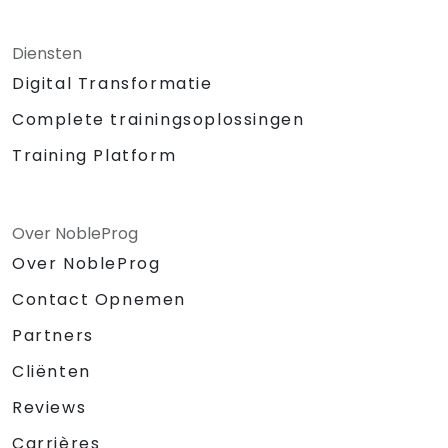
Diensten
Digital Transformatie
Complete trainingsoplossingen
Training Platform
Over NobleProg
Over NobleProg
Contact Opnemen
Partners
Cliënten
Reviews
Carrières