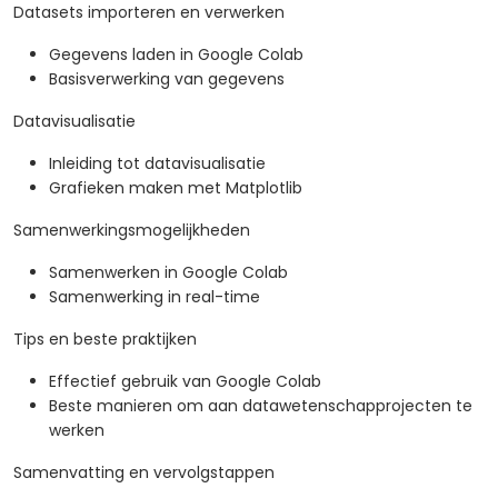
Datasets importeren en verwerken
Gegevens laden in Google Colab
Basisverwerking van gegevens
Datavisualisatie
Inleiding tot datavisualisatie
Grafieken maken met Matplotlib
Samenwerkingsmogelijkheden
Samenwerken in Google Colab
Samenwerking in real-time
Tips en beste praktijken
Effectief gebruik van Google Colab
Beste manieren om aan datawetenschapprojecten te
werken
Samenvatting en vervolgstappen