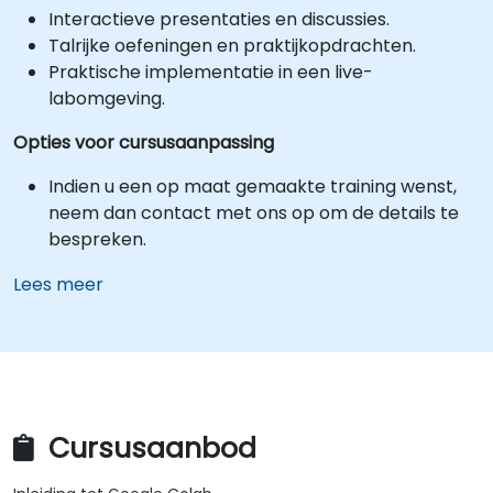
Interactieve presentaties en discussies.
Talrijke oefeningen en praktijkopdrachten.
Praktische implementatie in een live-
labomgeving.
Opties voor cursusaanpassing
Indien u een op maat gemaakte training wenst,
neem dan contact met ons op om de details te
bespreken.
Lees meer
Cursusaanbod