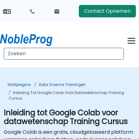
Contact Opnemen
Startpagina
Data Science Trainingen
Inleiding Tot Google Colab Voor Datawetenschap Training
Cursus
Inleiding tot Google Colab voor
datawetenschap Training Cursus
Google Colab is een gratis, cloudgebaseerd platform