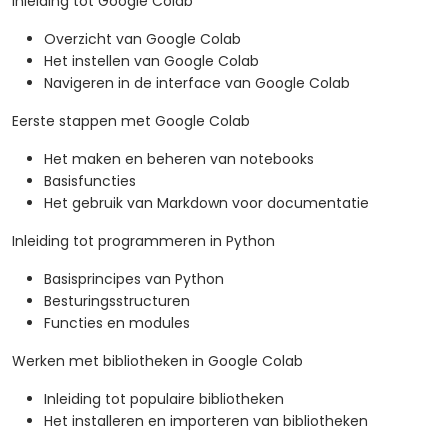
Inleiding tot Google Colab
Overzicht van Google Colab
Het instellen van Google Colab
Navigeren in de interface van Google Colab
Eerste stappen met Google Colab
Het maken en beheren van notebooks
Basisfuncties
Het gebruik van Markdown voor documentatie
Inleiding tot programmeren in Python
Basisprincipes van Python
Besturingsstructuren
Functies en modules
Werken met bibliotheken in Google Colab
Inleiding tot populaire bibliotheken
Het installeren en importeren van bibliotheken