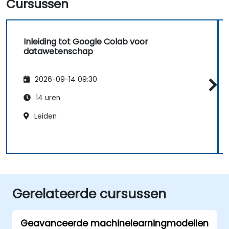
Cursussen
Inleiding tot Google Colab voor
datawetenschap
2026-09-14 09:30
14 uren
Leiden
Gerelateerde cursussen
Geavanceerde machinelearningmodellen