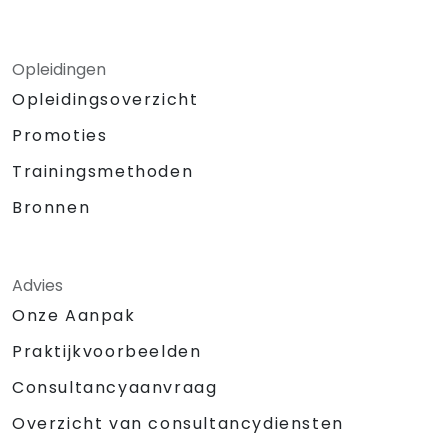
Opleidingen
Opleidingsoverzicht
Promoties
Trainingsmethoden
Bronnen
Advies
Onze Aanpak
Praktijkvoorbeelden
Consultancyaanvraag
Overzicht van consultancydiensten