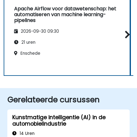
Apache Airflow voor datawetenschap: het
automatiseren van machine learning-
pipelines
2026-09-30 09:30
21 uren
Enschede
Gerelateerde cursussen
Kunstmatige intelligentie (AI) in de
automobielindustrie
14 Uren