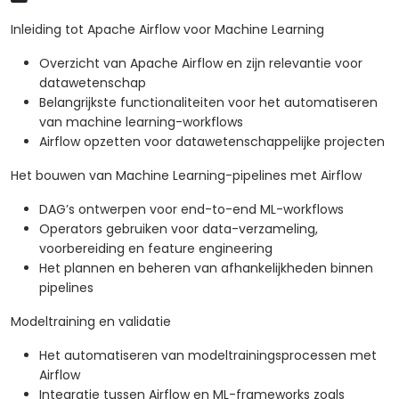
Inleiding tot Apache Airflow voor Machine Learning
Overzicht van Apache Airflow en zijn relevantie voor
datawetenschap
Belangrijkste functionaliteiten voor het automatiseren
van machine learning-workflows
Airflow opzetten voor datawetenschappelijke projecten
Het bouwen van Machine Learning-pipelines met Airflow
DAG’s ontwerpen voor end-to-end ML-workflows
Operators gebruiken voor data-verzameling,
voorbereiding en feature engineering
Het plannen en beheren van afhankelijkheden binnen
pipelines
Modeltraining en validatie
Het automatiseren van modeltrainingsprocessen met
Airflow
Integratie tussen Airflow en ML-frameworks zoals