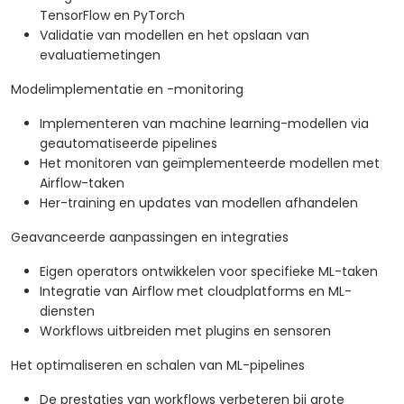
TensorFlow en PyTorch
Validatie van modellen en het opslaan van
evaluatiemetingen
Modelimplementatie en -monitoring
Implementeren van machine learning-modellen via
geautomatiseerde pipelines
Het monitoren van geïmplementeerde modellen met
Airflow-taken
Her-training en updates van modellen afhandelen
Geavanceerde aanpassingen en integraties
Eigen operators ontwikkelen voor specifieke ML-taken
Integratie van Airflow met cloudplatforms en ML-
diensten
Workflows uitbreiden met plugins en sensoren
Het optimaliseren en schalen van ML-pipelines
De prestaties van workflows verbeteren bij grote