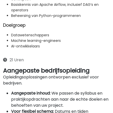
Basiskennis van Apache Airflow, inclusief DAG’s en
operators
Beheersing van Python-programmeren
Doelgroep
Datawetenschappers
Machine learning-engineers
AI-ontwikkelaars
21 Uren
Aangepaste bedrijfsopleiding
Opleidingsoplossingen ontworpen exclusief voor
bedrijven.
Aangepaste inhoud:
We passen de syllabus en
praktijkopdrachten aan naar de echte doelen en
behoeften van uw project.
Voor flexibel schema:
Datums en tijden