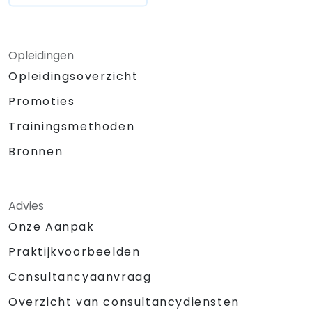
Opleidingen
Opleidingsoverzicht
Promoties
Trainingsmethoden
Bronnen
Advies
Onze Aanpak
Praktijkvoorbeelden
Consultancyaanvraag
Overzicht van consultancydiensten