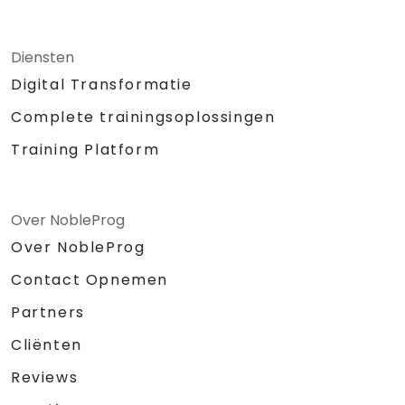
Diensten
Digital Transformatie
Complete trainingsoplossingen
Training Platform
Over NobleProg
Over NobleProg
Contact Opnemen
Partners
Cliënten
Reviews