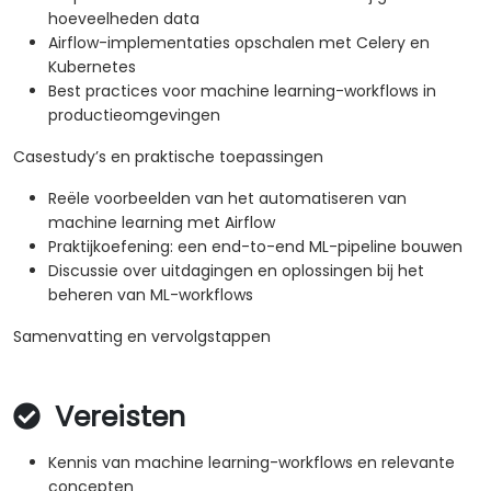
hoeveelheden data
Airflow-implementaties opschalen met Celery en
Kubernetes
Best practices voor machine learning-workflows in
productieomgevingen
Casestudy’s en praktische toepassingen
Reële voorbeelden van het automatiseren van
machine learning met Airflow
Praktijkoefening: een end-to-end ML-pipeline bouwen
Discussie over uitdagingen en oplossingen bij het
beheren van ML-workflows
Samenvatting en vervolgstappen
Vereisten
Kennis van machine learning-workflows en relevante
concepten