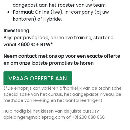
aangepast aan het rooster van uw team.
Formaat:
Online (live), In-company (bij uw
kantoren) of Hybride.
Investering
Prijs per privégroep, online live training, startend
vanaf
4800 € + BTW*
Neem contact met ons op voor een exacte offerte
en om onze laatste promoties te horen
VRAAG OFFERTE AAN
(*De eindprijs kan variëren afhankelijk van de technische
specialisatie van het cursus, het aangepaste niveau, de
methode van levering en het aantal leerlingen)
Hulp nodig bij het kiezen van de juiste cursus?
opleidingen@nobleprog.com of +31 208 080 666