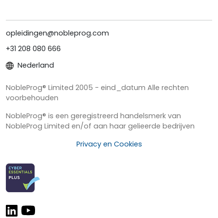
opleidingen@nobleprog.com
+31 208 080 666
Nederland
NobleProg® Limited 2005 - eind_datum Alle rechten
voorbehouden
NobleProg® is een geregistreerd handelsmerk van
NobleProg Limited en/of aan haar gelieerde bedrijven
Privacy en Cookies