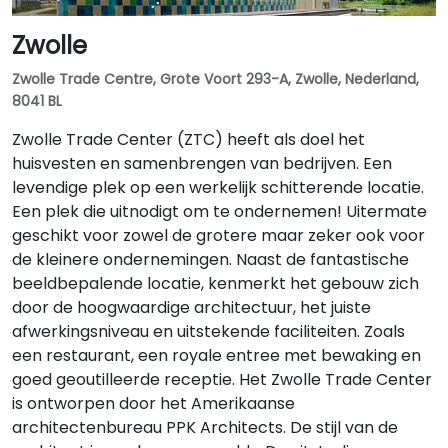
Zwolle
Zwolle Trade Centre, Grote Voort 293-A, Zwolle, Nederland,
8041 BL
Zwolle Trade Center (ZTC) heeft als doel het
huisvesten en samenbrengen van bedrijven. Een
levendige plek op een werkelijk schitterende locatie.
Een plek die uitnodigt om te ondernemen! Uitermate
geschikt voor zowel de grotere maar zeker ook voor
de kleinere ondernemingen. Naast de fantastische
beeldbepalende locatie, kenmerkt het gebouw zich
door de hoogwaardige architectuur, het juiste
afwerkingsniveau en uitstekende faciliteiten. Zoals
een restaurant, een royale entree met bewaking en
goed geoutilleerde receptie. Het Zwolle Trade Center
is ontworpen door het Amerikaanse
architectenbureau PPK Architects. De stijl van de