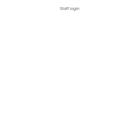
Staff login