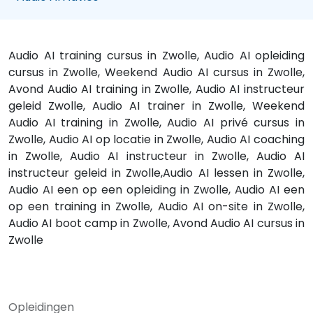
Audio AI training cursus in Zwolle, Audio AI opleiding
cursus in Zwolle, Weekend Audio AI cursus in Zwolle,
Avond Audio AI training in Zwolle, Audio AI instructeur
geleid Zwolle, Audio AI trainer in Zwolle, Weekend
Audio AI training in Zwolle, Audio AI privé cursus in
Zwolle, Audio AI op locatie in Zwolle, Audio AI coaching
in Zwolle, Audio AI instructeur in Zwolle, Audio AI
instructeur geleid in Zwolle,Audio AI lessen in Zwolle,
Audio AI een op een opleiding in Zwolle, Audio AI een
op een training in Zwolle, Audio AI on-site in Zwolle,
Audio AI boot camp in Zwolle, Avond Audio AI cursus in
Zwolle
Opleidingen