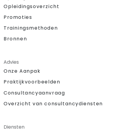
Opleidingsoverzicht
Promoties
Trainingsmethoden
Bronnen
Advies
Onze Aanpak
Praktijkvoorbeelden
Consultancyaanvraag
Overzicht van consultancydiensten
Diensten