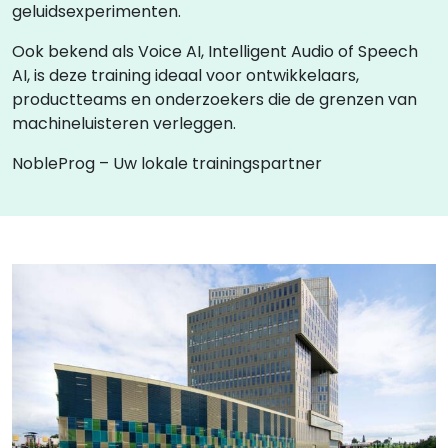
geluidsexperimenten.
Ook bekend als Voice AI, Intelligent Audio of Speech
AI, is deze training ideaal voor ontwikkelaars,
productteams en onderzoekers die de grenzen van
machineluisteren verleggen.
NobleProg – Uw lokale trainingspartner