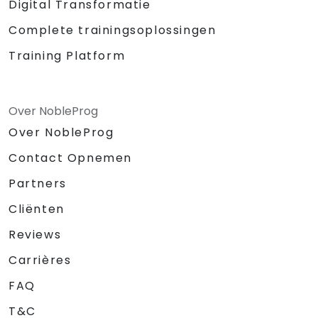
Digital Transformatie
Complete trainingsoplossingen
Training Platform
Over NobleProg
Over NobleProg
Contact Opnemen
Partners
Cliënten
Reviews
Carrières
FAQ
T&C