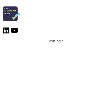
Staff login