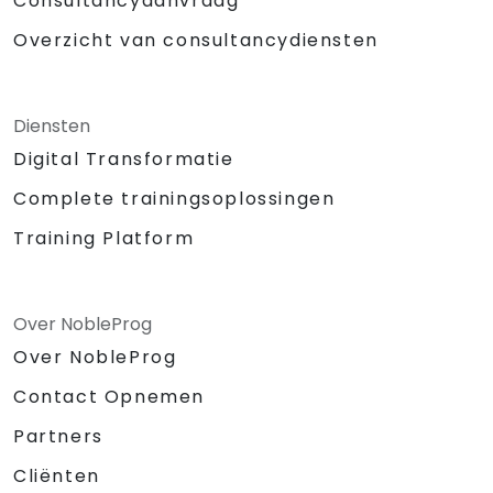
Consultancyaanvraag
Overzicht van consultancydiensten
Diensten
Digital Transformatie
Complete trainingsoplossingen
Training Platform
Over NobleProg
Over NobleProg
Contact Opnemen
Partners
Cliënten