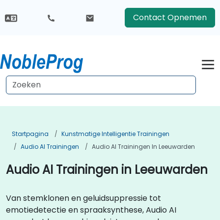
Contact Opnemen
Startpagina
Kunstmatige Intelligentie Trainingen
Audio AI Trainingen
Audio AI Trainingen In Leeuwarden
Audio AI Trainingen in Leeuwarden
Van stemklonen en geluidsuppressie tot
emotiedetectie en spraaksynthese, Audio AI