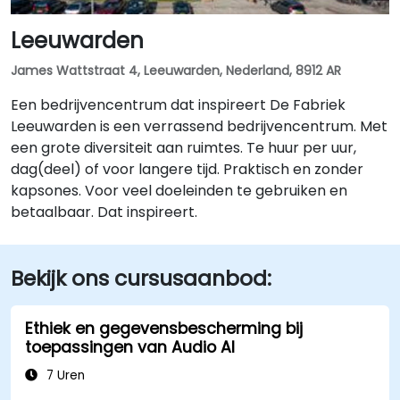
Leeuwarden
James Wattstraat 4, Leeuwarden, Nederland, 8912 AR
Een bedrijvencentrum dat inspireert De Fabriek
Leeuwarden is een verrassend bedrijvencentrum. Met
een grote diversiteit aan ruimtes. Te huur per uur,
dag(deel) of voor langere tijd. Praktisch en zonder
kapsones. Voor veel doeleinden te gebruiken en
betaalbaar. Dat inspireert.
Bekijk ons cursusaanbod:
Ethiek en gegevensbescherming bij
toepassingen van Audio AI
7 Uren