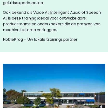
geluidsexperimenten.
Ook bekend als Voice AI, Intelligent Audio of Speech
AI, is deze training ideaal voor ontwikkelaars,
productteams en onderzoekers die de grenzen van
machineluisteren verleggen.
NobleProg – Uw lokale trainingspartner