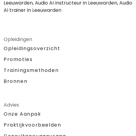
Leeuwarden, Audio AI instructeur in Leeuwarden, Audio
AI trainer in Leeuwarden
Opleidingen
Opleidingsoverzicht
Promoties
Trainingsmethoden
Bronnen
Advies
Onze Aanpak
Praktijkvoorbeelden