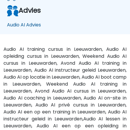
Advies
Audio AI Advies
Audio AI training cursus in Leeuwarden, Audio AI
opleiding cursus in Leeuwarden, Weekend Audio AI
cursus in Leeuwarden, Avond Audio AI training in
Leeuwarden, Audio AI instructeur geleid Leeuwarden,
Audio AI op locatie in Leeuwarden, Audio AI boot camp
in Leeuwarden, Weekend Audio AI training in
Leeuwarden, Avond Audio AI cursus in Leeuwarden,
Audio AI coaching in Leeuwarden, Audio AI on-site in
Leeuwarden, Audio AI privé cursus in Leeuwarden,
Audio AI een op een training in Leeuwarden, Audio AI
instructeur geleid in Leeuwarden,Audio AI lessen in
Leeuwarden, Audio AI een op een opleiding in