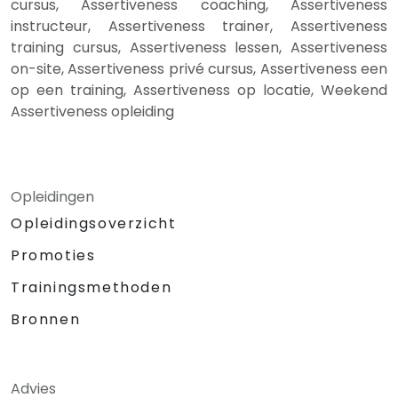
cursus, Assertiveness coaching, Assertiveness
instructeur, Assertiveness trainer, Assertiveness
training cursus, Assertiveness lessen, Assertiveness
on-site, Assertiveness privé cursus, Assertiveness een
op een training, Assertiveness op locatie, Weekend
Assertiveness opleiding
Opleidingen
Opleidingsoverzicht
Promoties
Trainingsmethoden
Bronnen
Advies