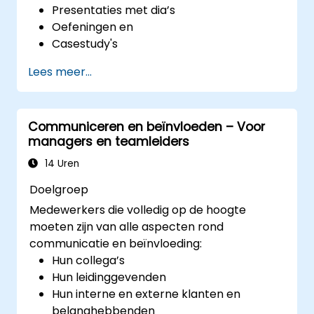
Presentaties met dia’s
Oefeningen en
Casestudy's
Lees meer...
Communiceren en beïnvloeden – Voor
managers en teamleiders
14 Uren
Doelgroep
Medewerkers die volledig op de hoogte
moeten zijn van alle aspecten rond
communicatie en beïnvloeding:
Hun collega’s
Hun leidinggevenden
Hun interne en externe klanten en
belanghebbenden