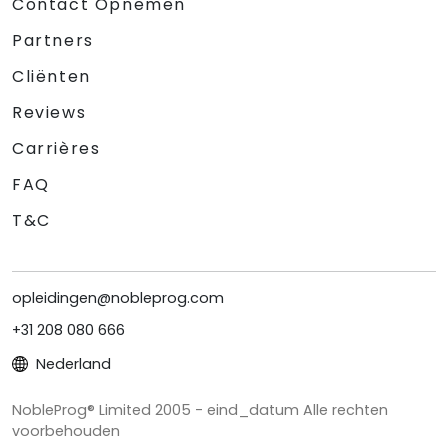
Contact Opnemen
Partners
Cliënten
Reviews
Carrières
FAQ
T&C
opleidingen@nobleprog.com
+31 208 080 666
Nederland
NobleProg® Limited 2005 - eind_datum Alle rechten
voorbehouden