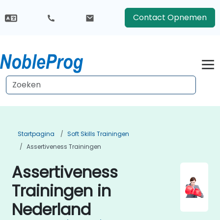
Contact Opnemen
Startpagina
Soft Skills Trainingen
Assertiveness Trainingen
Assertiveness
Trainingen in
Nederland