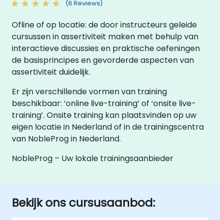
(6 Reviews)
Ofline of op locatie: de door instructeurs geleide
cursussen in assertiviteit maken met behulp van
interactieve discussies en praktische oefeningen
de basisprincipes en gevorderde aspecten van
assertiviteit duidelijk.
Er zijn verschillende vormen van training
beschikbaar: ‘online live-training’ of ‘onsite live-
training’. Onsite training kan plaatsvinden op uw
eigen locatie in Nederland of in de trainingscentra
van NobleProg in Nederland.
NobleProg – Uw lokale trainingsaanbieder
Bekijk ons cursusaanbod: