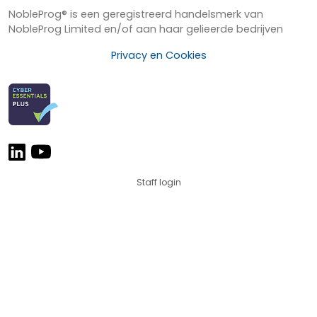
NobleProg® is een geregistreerd handelsmerk van
NobleProg Limited en/of aan haar gelieerde bedrijven
Privacy en Cookies
Staff login