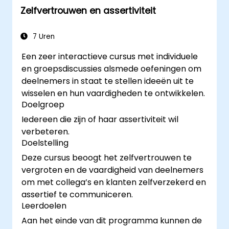
Zelfvertrouwen en assertiviteit
7 Uren
Een zeer interactieve cursus met individuele
en groepsdiscussies alsmede oefeningen om
deelnemers in staat te stellen ideeën uit te
wisselen en hun vaardigheden te ontwikkelen.
Doelgroep
Iedereen die zijn of haar assertiviteit wil
verbeteren.
Doelstelling
Deze cursus beoogt het zelfvertrouwen te
vergroten en de vaardigheid van deelnemers
om met collega’s en klanten zelfverzekerd en
assertief te communiceren.
Leerdoelen
Aan het einde van dit programma kunnen de