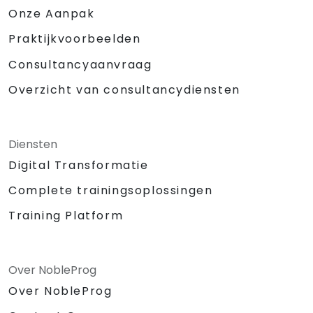
Onze Aanpak
Praktijkvoorbeelden
Consultancyaanvraag
Overzicht van consultancydiensten
Diensten
Digital Transformatie
Complete trainingsoplossingen
Training Platform
Over NobleProg
Over NobleProg