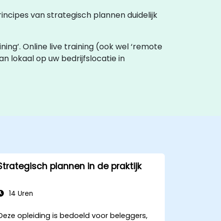
rincipes van strategisch plannen duidelijk
ning’. Online live training (ook wel ‘remote
kan lokaal op uw bedrijfslocatie in
Strategisch plannen in de praktijk
14 Uren
Deze opleiding is bedoeld voor beleggers,