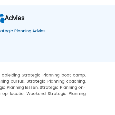
Advies
rategic Planning Advies
g opleiding Strategic Planning boot camp,
nning cursus, Strategic Planning coaching,
egic Planning lessen, Strategic Planning on-
ng op locatie, Weekend Strategic Planning