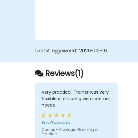
Laatst bijgewerkt:
2026-02-16
Reviews(1)
Very practical. Trainer was very
flexible in ensuring we meet our
needs.
Eric Guevarra
Cursus - Strategic Planning in
Practice