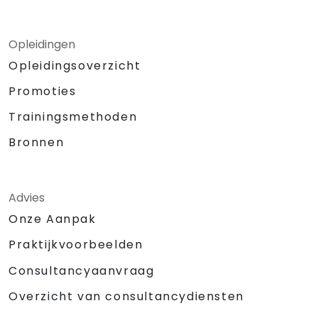
Opleidingen
Opleidingsoverzicht
Promoties
Trainingsmethoden
Bronnen
Advies
Onze Aanpak
Praktijkvoorbeelden
Consultancyaanvraag
Overzicht van consultancydiensten