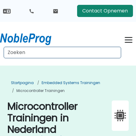
Contact Opnemen
Startpagina
Embedded Systems Trainingen
Microcontroller Trainingen
Microcontroller
Trainingen in
Nederland