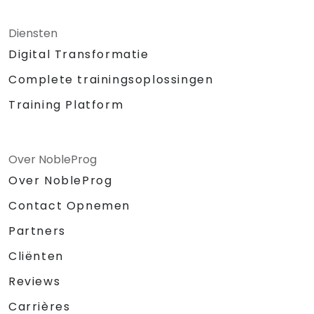
Diensten
Digital Transformatie
Complete trainingsoplossingen
Training Platform
Over NobleProg
Over NobleProg
Contact Opnemen
Partners
Cliënten
Reviews
Carrières