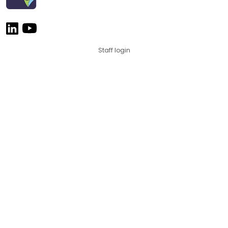
Staff login