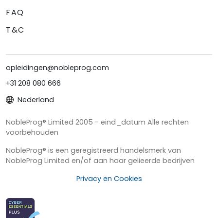
FAQ
T&C
opleidingen@nobleprog.com
+31 208 080 666
Nederland
NobleProg® Limited 2005 - eind_datum Alle rechten
voorbehouden
NobleProg® is een geregistreerd handelsmerk van
NobleProg Limited en/of aan haar gelieerde bedrijven
Privacy en Cookies