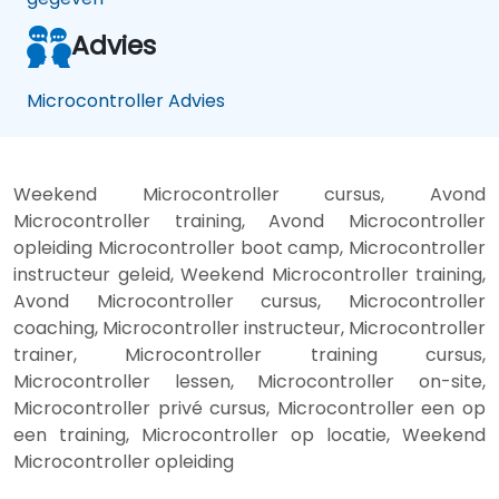
Advies
Microcontroller Advies
Weekend Microcontroller cursus, Avond
Microcontroller training, Avond Microcontroller
opleiding Microcontroller boot camp, Microcontroller
instructeur geleid, Weekend Microcontroller training,
Avond Microcontroller cursus, Microcontroller
coaching, Microcontroller instructeur, Microcontroller
trainer, Microcontroller training cursus,
Microcontroller lessen, Microcontroller on-site,
Microcontroller privé cursus, Microcontroller een op
een training, Microcontroller op locatie, Weekend
Microcontroller opleiding