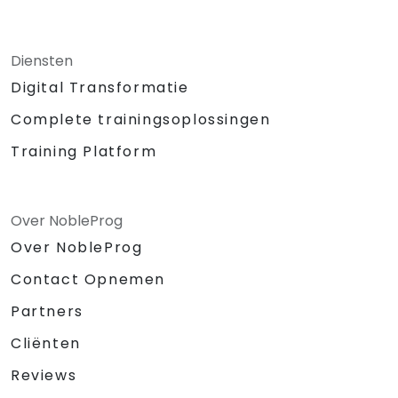
Diensten
Digital Transformatie
Complete trainingsoplossingen
Training Platform
Over NobleProg
Over NobleProg
Contact Opnemen
Partners
Cliënten
Reviews