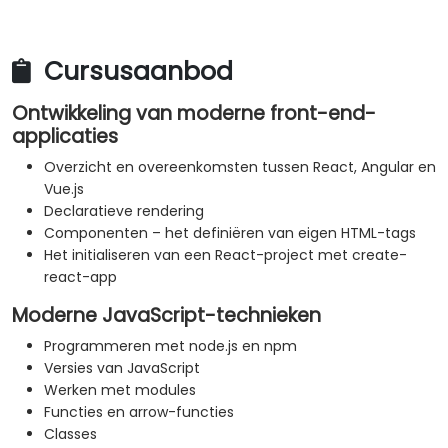
Cursusaanbod
Ontwikkeling van moderne front-end-
applicaties
Overzicht en overeenkomsten tussen React, Angular en
Vue.js
Declaratieve rendering
Componenten – het definiëren van eigen HTML-tags
Het initialiseren van een React-project met create-
react-app
Moderne JavaScript-technieken
Programmeren met node.js en npm
Versies van JavaScript
Werken met modules
Functies en arrow-functies
Classes