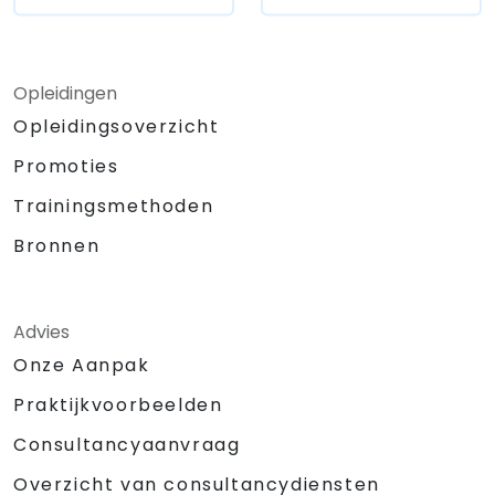
Opleidingen
Opleidingsoverzicht
Promoties
Trainingsmethoden
Bronnen
Advies
Onze Aanpak
Praktijkvoorbeelden
Consultancyaanvraag
Overzicht van consultancydiensten