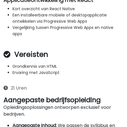
Applicatieontwikkeling met React
Kort overzicht van React Native
Een installeerbare mobiele of desktopapplicatie
ontwikkelen via Progressive Web Apps
Vergelijking tussen Progressive Web Apps en native
apps
Vereisten
Grondkennis van HTML
Ervaring met JavaScript
21 Uren
Aangepaste bedrijfsopleiding
Opleidingsoplossingen ontworpen exclusief voor
bedrijven.
Aangepaste inhoud:
We passen de syllabus en