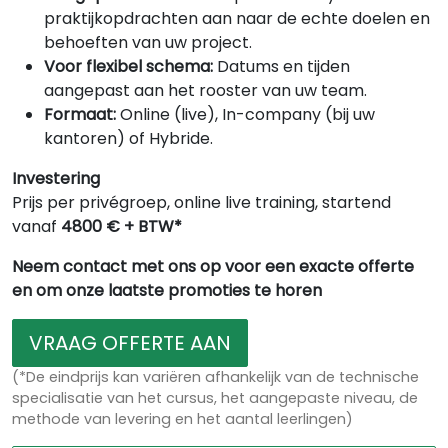
praktijkopdrachten aan naar de echte doelen en
behoeften van uw project.
Voor flexibel schema:
Datums en tijden
aangepast aan het rooster van uw team.
Formaat:
Online (live), In-company (bij uw
kantoren) of Hybride.
Investering
Prijs per privégroep, online live training, startend
vanaf
4800 € + BTW*
Neem contact met ons op voor een exacte offerte
en om onze laatste promoties te horen
VRAAG OFFERTE AAN
(*De eindprijs kan variëren afhankelijk van de technische
specialisatie van het cursus, het aangepaste niveau, de
methode van levering en het aantal leerlingen)