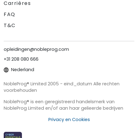
Carrières
FAQ
T&C
opleidingen@nobleprog.com
+31 208 080 666
Nederland
NobleProg® Limited 2005 - eind_datum Alle rechten
voorbehouden
NobleProg® is een geregistreerd handelsmerk van
NobleProg Limited en/of aan haar gelieerde bedrijven
Privacy en Cookies