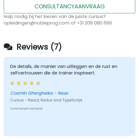
CONSULTANCYAANVRAAG
Hulp nodig bij het kiezen van de juiste cursus?
opleidingen@nobleprog.com of +31 208 080 666
Reviews (7)
De details, de manier van uitleggen en de rust en
zelfvertrouwen die de trainer inspireert.
Cosmin Ghergheles - Ness
Cursus - React, Redux and TypeScript
Automatisch vertaald