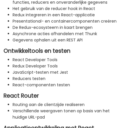
functies, reducers en onveranderlijke gegevens
Het gebruik van de reducer hook in React
Redux integreren in een React-applicatie
Presentational- en containercomponenten creëren
De Redux-ecosysteem in kaart brengen
Asynchrone acties afhandelen met Thunk
Gegevens ophalen uit een REST API
Ontwikkeltools en testen
React Developer Tools
Redux Developer Tools
JavaScript-testen met Jest
Reducers testen
React-componenten testen
React Router
Routing aan de clientzijde realiseren
Verschillende weergaven tonen op basis van het
huidige URL-pad