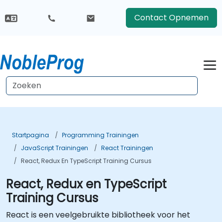
Contact Opnemen
Startpagina
Programming Trainingen
JavaScript Trainingen
React Trainingen
React, Redux En TypeScript Training Cursus
React, Redux en TypeScript
Training Cursus
React is een veelgebruikte bibliotheek voor het