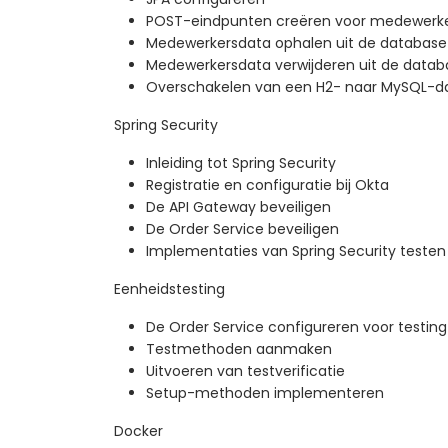
POST-eindpunten creëren voor medewerk
Medewerkersdata ophalen uit de database
Medewerkersdata verwijderen uit de datab
Overschakelen van een H2- naar MySQL-d
Spring Security
Inleiding tot Spring Security
Registratie en configuratie bij Okta
De API Gateway beveiligen
De Order Service beveiligen
Implementaties van Spring Security testen
Eenheidstesting
De Order Service configureren voor testing
Testmethoden aanmaken
Uitvoeren van testverificatie
Setup-methoden implementeren
Docker