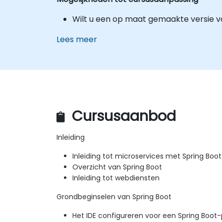
Wilt u een op maat gemaakte versie v
Lees meer
Cursusaanbod
Inleiding
Inleiding tot microservices met Spring Boot
Overzicht van Spring Boot
Inleiding tot webdiensten
Grondbeginselen van Spring Boot
Het IDE configureren voor een Spring Boot-