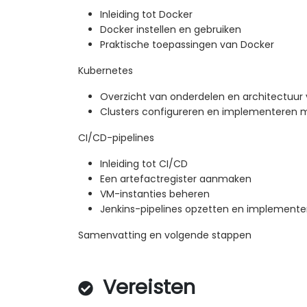
Inleiding tot Docker
Docker instellen en gebruiken
Praktische toepassingen van Docker
Kubernetes
Overzicht van onderdelen en architectuur
Clusters configureren en implementeren 
CI/CD-pipelines
Inleiding tot CI/CD
Een artefactregister aanmaken
VM-instanties beheren
Jenkins-pipelines opzetten en implemente
Samenvatting en volgende stappen
Vereisten