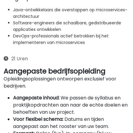
Java-ontwikkelaars die overstappen op microservices-
architectuur
Software-engineers die schaalbare, gedistribueerde
applicaties ontwikkelen
DevOps-professionals actief betrokken bij het
implementeren van microservices
21 Uren
Aangepaste bedrijfsopleiding
Opleidingsoplossingen ontworpen exclusief voor
bedrijven.
Aangepaste inhoud:
We passen de syllabus en
praktijkopdrachten aan naar de echte doelen en
behoeften van uw project.
Voor flexibel schema:
Datums en tijden
aangepast aan het rooster van uw team.