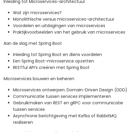
Inleiding tot Microservices-architectuur
Wat zijn microservices?
Monolithische versus microservices-architectuur
Voordelen en uitdagingen van microservices
Praktijkvoorbeelden van het gebruik van microservices
Aan de slag met Spring Boot
Inleiding tot Spring Boot en diens voordelen
Een Spring Boot-microservice opzetten
RESTful API’s creëren met Spring Boot
Microservices bouwen en beheren
Microservices ontwerpen: Domain-Driven Design (DDD)
Communicatie tussen services implementeren
Gebruikmaken van REST en gRPC voor communicatie
tussen services
Asynchrone berichtgeving met Kafka of RabbitMQ
realiseren