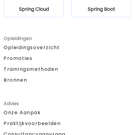
Spring Cloud
Spring Boot
Opleidingen
Opleidingsoverzicht
Promoties
Trainingsmethoden
Bronnen
Advies
Onze Aanpak
Praktijkvoorbeelden
Consultancyaanvraag