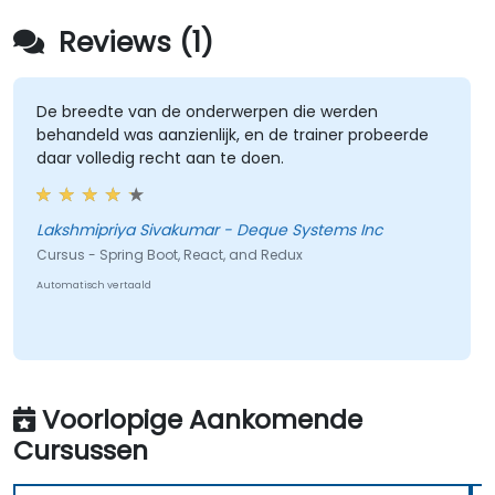
Reviews (1)
De breedte van de onderwerpen die werden
behandeld was aanzienlijk, en de trainer probeerde
daar volledig recht aan te doen.
Lakshmipriya Sivakumar - Deque Systems Inc
Cursus - Spring Boot, React, and Redux
Automatisch vertaald
Voorlopige Aankomende
Cursussen