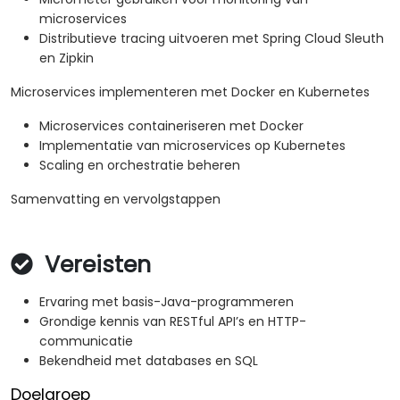
microservices
Distributieve tracing uitvoeren met Spring Cloud Sleuth
en Zipkin
Microservices implementeren met Docker en Kubernetes
Microservices containeriseren met Docker
Implementatie van microservices op Kubernetes
Scaling en orchestratie beheren
Samenvatting en vervolgstappen
Vereisten
Ervaring met basis-Java-programmeren
Grondige kennis van RESTful API’s en HTTP-
communicatie
Bekendheid met databases en SQL
Doelgroep