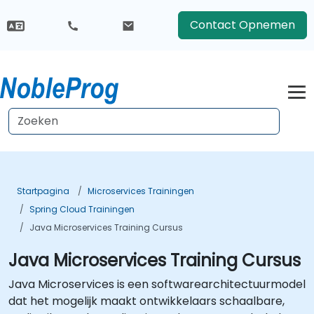
Contact Opnemen
Startpagina
Microservices Trainingen
Spring Cloud Trainingen
Java Microservices Training Cursus
Java Microservices Training Cursus
Java Microservices is een softwarearchitectuurmodel
dat het mogelijk maakt ontwikkelaars schaalbare,