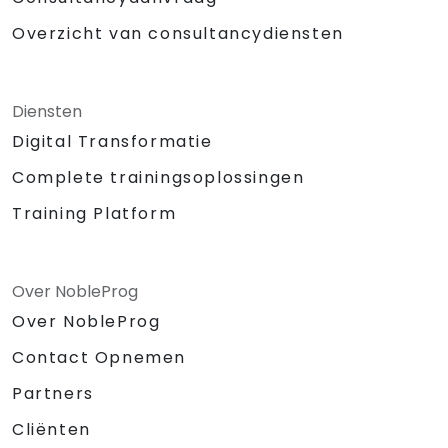
Overzicht van consultancydiensten
Diensten
Digital Transformatie
Complete trainingsoplossingen
Training Platform
Over NobleProg
Over NobleProg
Contact Opnemen
Partners
Cliënten