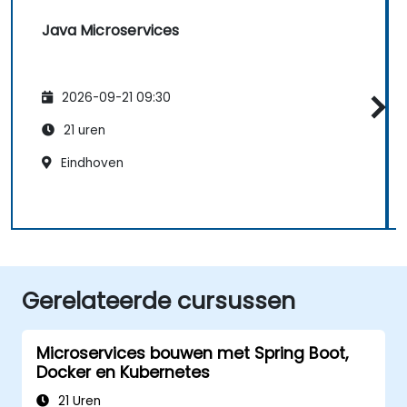
Java Microservices
2026-09-21 09:30
21 uren
Eindhoven
Gerelateerde cursussen
Microservices bouwen met Spring Boot,
Docker en Kubernetes
21 Uren