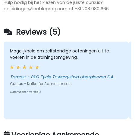
Hulp nodig bij het kiezen van de juiste cursus?
opleidingen@nobleprog.com of +31 208 080 666
Reviews (5)
Mogelijkheid om zelfstandige oefeningen uit te
voeren in de trainingsomgeving.
Tomasz - PKO Zycie Towarzystwo Ubezpieczen S.A.
Cursus - Kafka for Administrators
Automatisch vertaald
Voorlopige Aankomende