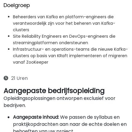
Doelgroep
Beheerders van Kafka en platform-engineers die
verantwoordelijk zijn voor het beheren van Kafka-
clusters
Site Reliability Engineers en DevOps-engineers die
streamingplatformen ondersteunen
Infrastructuur- en operations-teams die nieuwe Kafka-
clusters op basis van KRaft implementeren of migreren
vanaf ZooKeeper
21 Uren
Aangepaste bedrijfsopleiding
Opleidingsoplossingen ontworpen exclusief voor
bedrijven.
Aangepaste inhoud:
We passen de syllabus en
praktijkopdrachten aan naar de echte doelen en
behoeften van uw project.