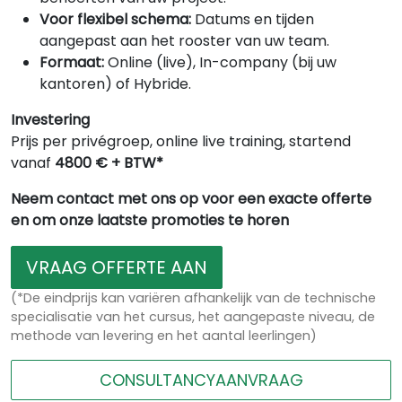
Voor flexibel schema:
Datums en tijden
aangepast aan het rooster van uw team.
Formaat:
Online (live), In-company (bij uw
kantoren) of Hybride.
Investering
Prijs per privégroep, online live training, startend
vanaf
4800 € + BTW*
Neem contact met ons op voor een exacte offerte
en om onze laatste promoties te horen
VRAAG OFFERTE AAN
(*De eindprijs kan variëren afhankelijk van de technische
specialisatie van het cursus, het aangepaste niveau, de
methode van levering en het aantal leerlingen)
CONSULTANCYAANVRAAG