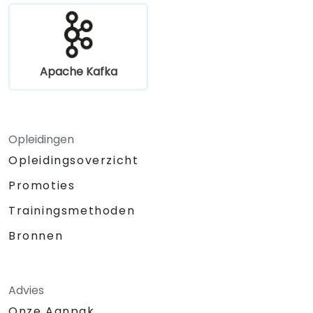
Apache Kafka
Opleidingen
Opleidingsoverzicht
Promoties
Trainingsmethoden
Bronnen
Advies
Onze Aanpak