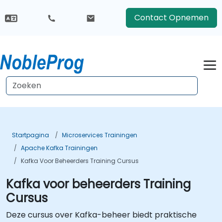
Contact Opnemen
Startpagina
Microservices Trainingen
Apache Kafka Trainingen
Kafka Voor Beheerders Training Cursus
Kafka voor beheerders Training
Cursus
Deze cursus over Kafka-beheer biedt praktische