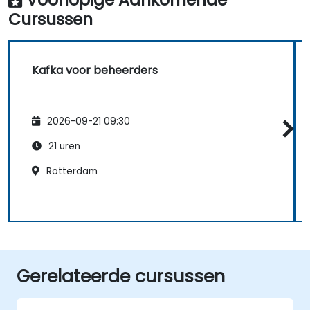
Cursussen
Kafka voor beheerders
2026-09-21 09:30
21 uren
Rotterdam
Gerelateerde cursussen