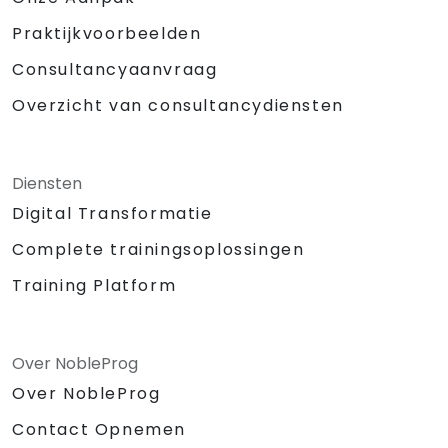
Praktijkvoorbeelden
Consultancyaanvraag
Overzicht van consultancydiensten
Diensten
Digital Transformatie
Complete trainingsoplossingen
Training Platform
Over NobleProg
Over NobleProg
Contact Opnemen