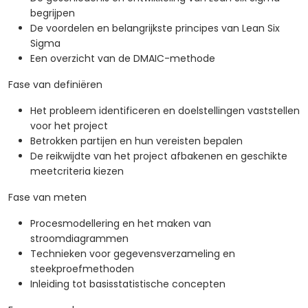
begrijpen
De voordelen en belangrijkste principes van Lean Six
Sigma
Een overzicht van de DMAIC-methode
Fase van definiëren
Het probleem identificeren en doelstellingen vaststellen
voor het project
Betrokken partijen en hun vereisten bepalen
De reikwijdte van het project afbakenen en geschikte
meetcriteria kiezen
Fase van meten
Procesmodellering en het maken van
stroomdiagrammen
Technieken voor gegevensverzameling en
steekproefmethoden
Inleiding tot basisstatistische concepten