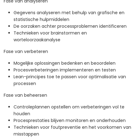
Fase van analyseren
Gegevens analyseren met behulp van grafische en
statistische hulpmiddelen
De oorzaken achter processproblemen identificeren
Technieken voor brainstormen en
worteloorzaakanalyse
Fase van verbeteren
Mogelijke oplossingen bedenken en beoordelen
Procesverbeteringen implementeren en testen
Lean-principes toe te passen voor optimalisatie van
processen
Fase van beheersen
Controleplannen opstellen om verbeteringen vol te
houden
Procesprestaties blijven monitoren en onderhouden
Technieken voor foutpreventie en het voorkomen van
misstappen