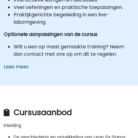
Veel oefeningen en praktische toepassingen.
Praktijkgerichte begeleiding in een live-
labomgeving.
Optionele aanpassingen van de cursus
Wilt u een op maat gemaakte training? Neem
dan contact met ons op om dit te regelen.
Lees meer
Cursusaanbod
Inleiding
De geschiedenis en ontwikkeling van Lean Six Sigma