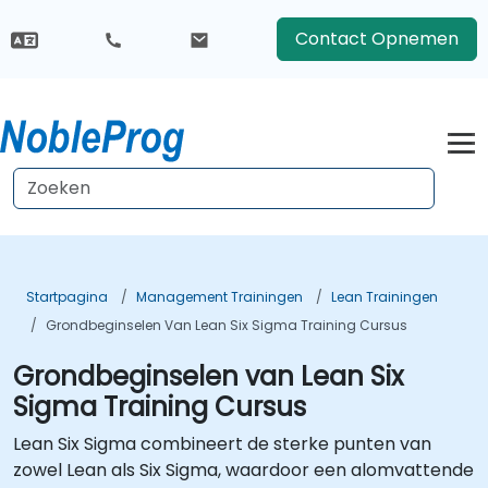
Contact Opnemen
Startpagina
Management Trainingen
Lean Trainingen
Grondbeginselen Van Lean Six Sigma Training Cursus
Grondbeginselen van Lean Six
Sigma Training Cursus
Lean Six Sigma combineert de sterke punten van
zowel Lean als Six Sigma, waardoor een alomvattende