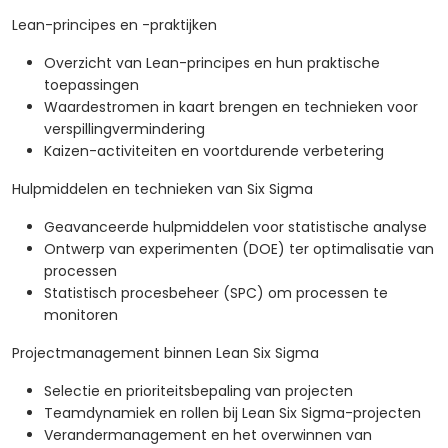
Lean-principes en -praktijken
Overzicht van Lean-principes en hun praktische
toepassingen
Waardestromen in kaart brengen en technieken voor
verspillingvermindering
Kaizen-activiteiten en voortdurende verbetering
Hulpmiddelen en technieken van Six Sigma
Geavanceerde hulpmiddelen voor statistische analyse
Ontwerp van experimenten (DOE) ter optimalisatie van
processen
Statistisch procesbeheer (SPC) om processen te
monitoren
Projectmanagement binnen Lean Six Sigma
Selectie en prioriteitsbepaling van projecten
Teamdynamiek en rollen bij Lean Six Sigma-projecten
Verandermanagement en het overwinnen van