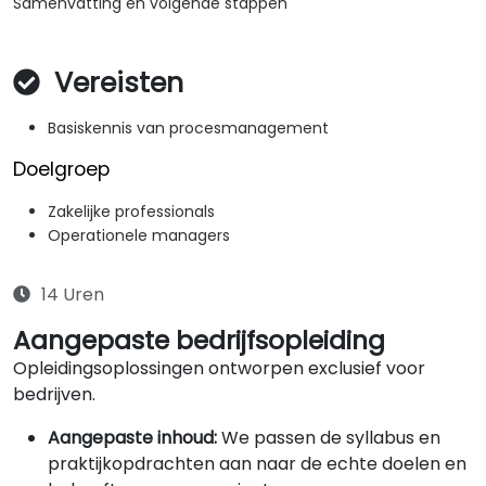
Samenvatting en volgende stappen
Vereisten
Basiskennis van procesmanagement
Doelgroep
Zakelijke professionals
Operationele managers
14 Uren
Aangepaste bedrijfsopleiding
Opleidingsoplossingen ontworpen exclusief voor
bedrijven.
Aangepaste inhoud:
We passen de syllabus en
praktijkopdrachten aan naar de echte doelen en