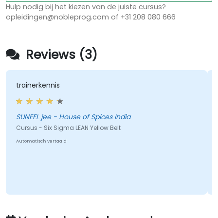
Hulp nodig bij het kiezen van de juiste cursus?
opleidingen@nobleprog.com of +31 208 080 666
Reviews (3)
trainerkennis
SUNEEL jee - House of Spices India
Cursus - Six Sigma LEAN Yellow Belt
Automatisch vertaald