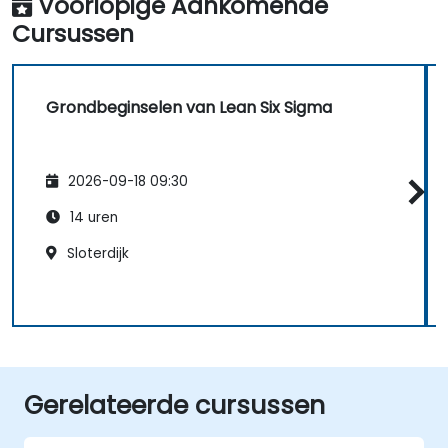
Voorlopige Aankomende
Cursussen
Grondbeginselen van Lean Six Sigma
2026-09-18 09:30
14 uren
Sloterdijk
Gerelateerde cursussen