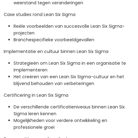
weerstand tegen veranderingen
Case studies rond Lean Six Sigma
Reële voorbeelden van succesvolle Lean Six Sigma-
projecten
Branchespecifieke voorbeeldgevallen
Implementatie en cultuur binnen Lean Six Sigma
Strategieën om Lean Six Sigma in een organisatie te
implementeren
Het creëren van een Lean Six Sigma-cultuur en het
blijvend behouden van verbeteringen
Certificering in Lean Six Sigma
De verschillende certificatieniveaus binnen Lean Six
Sigma leren kennen
Mogelijkheden voor verdere ontwikkeling en
professionele groei