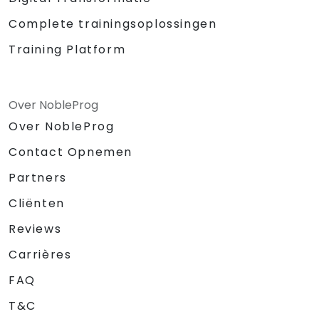
Complete trainingsoplossingen
Training Platform
Over NobleProg
Over NobleProg
Contact Opnemen
Partners
Cliënten
Reviews
Carrières
FAQ
T&C