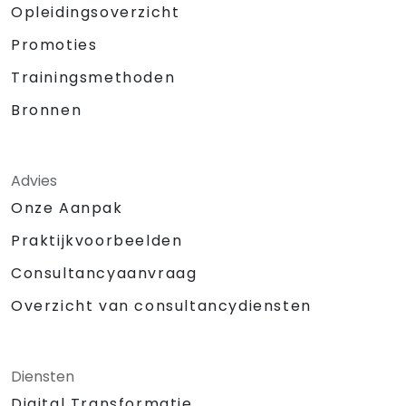
Opleidingsoverzicht
Promoties
Trainingsmethoden
Bronnen
Advies
Onze Aanpak
Praktijkvoorbeelden
Consultancyaanvraag
Overzicht van consultancydiensten
Diensten
Digital Transformatie