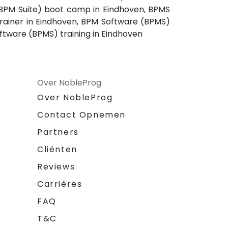
(BPM Suite) boot camp in Eindhoven, BPMS
trainer in Eindhoven, BPM Software (BPMS)
ftware (BPMS) training in Eindhoven
Over NobleProg
Over NobleProg
Contact Opnemen
Partners
Cliënten
Reviews
Carrières
FAQ
T&C