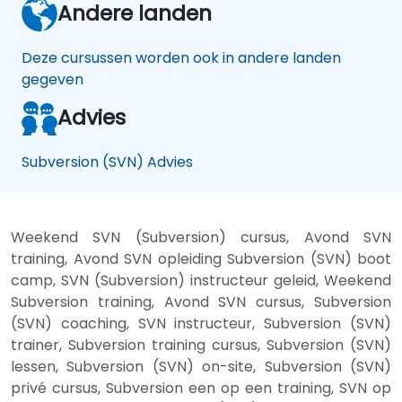
Andere landen
Deze cursussen worden ook in andere landen
gegeven
Advies
Subversion (SVN) Advies
Weekend SVN (Subversion) cursus, Avond SVN
training, Avond SVN opleiding Subversion (SVN) boot
camp, SVN (Subversion) instructeur geleid, Weekend
Subversion training, Avond SVN cursus, Subversion
(SVN) coaching, SVN instructeur, Subversion (SVN)
trainer, Subversion training cursus, Subversion (SVN)
lessen, Subversion (SVN) on-site, Subversion (SVN)
privé cursus, Subversion een op een training, SVN op