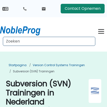
Contact Opnemen
Startpagina
Version Control Systems Trainingen
Subversion (SVN) Trainingen
Subversion (SVN)
Trainingen in
Nederland