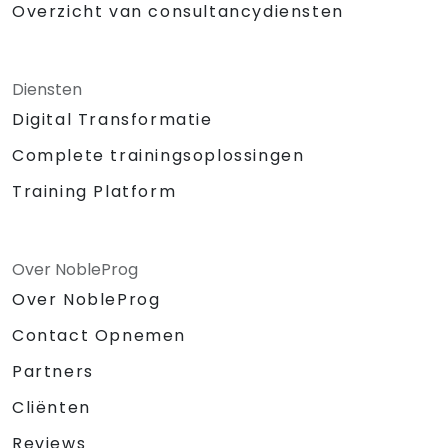
Overzicht van consultancydiensten
Diensten
Digital Transformatie
Complete trainingsoplossingen
Training Platform
Over NobleProg
Over NobleProg
Contact Opnemen
Partners
Cliënten
Reviews