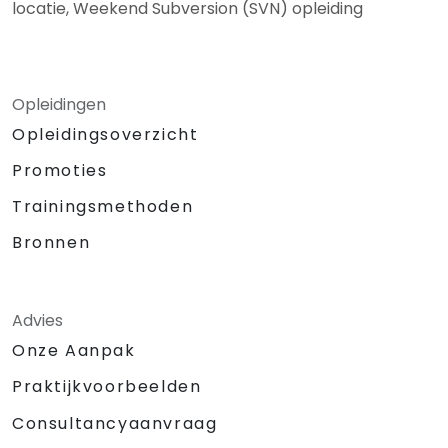
locatie, Weekend Subversion (SVN) opleiding
Opleidingen
Opleidingsoverzicht
Promoties
Trainingsmethoden
Bronnen
Advies
Onze Aanpak
Praktijkvoorbeelden
Consultancyaanvraag