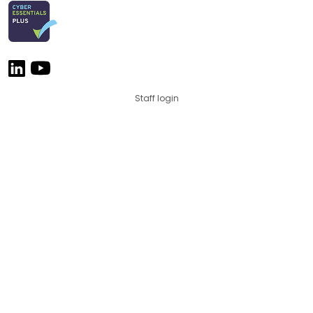
Staff login