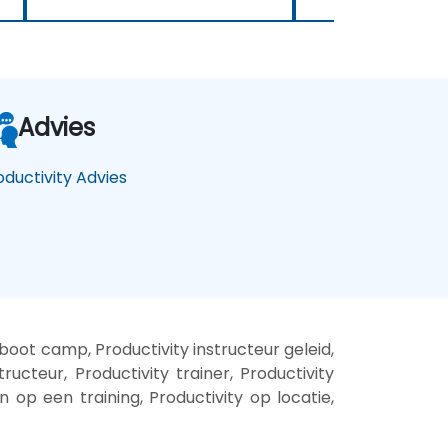
Advies
oductivity Advies
boot camp, Productivity instructeur geleid,
ructeur, Productivity trainer, Productivity
en op een training, Productivity op locatie,