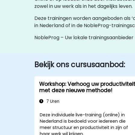
zowel in uw werk als in het dagelijks leven.
Deze trainingen worden aangeboden als ‘onlin
in Nederland of in de NobleProg-trainingsc
NobleProg – Uw lokale trainingsaanbieder
Bekijk ons cursusaanbod:
Workshop: Verhoog uw productivitei
met deze nieuwe methode!
7 Uren
Deze individuele live-training (online) in
Nederland is bedoeld voor iedereen die
meer structuur en productiviteit in zijn of
haar werk wil krijgen.