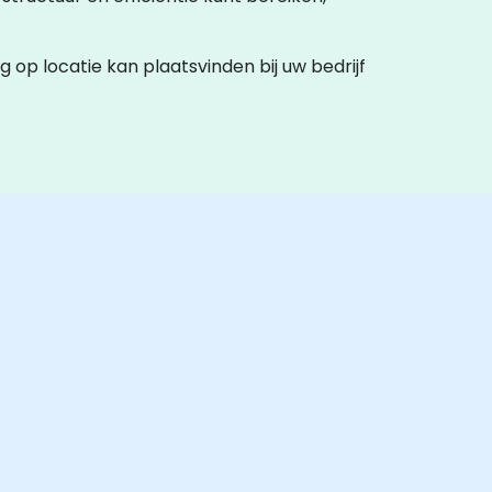
ng op locatie kan plaatsvinden bij uw bedrijf