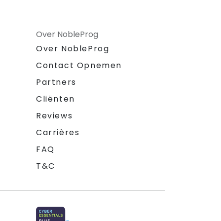
Over NobleProg
Over NobleProg
Contact Opnemen
Partners
Cliënten
Reviews
Carrières
FAQ
T&C