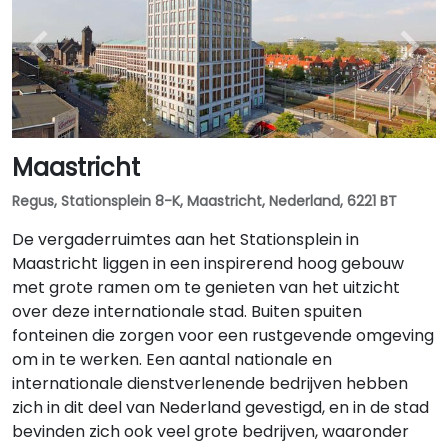
Maastricht
Regus, Stationsplein 8-K, Maastricht, Nederland, 6221 BT
De vergaderruimtes aan het Stationsplein in
Maastricht liggen in een inspirerend hoog gebouw
met grote ramen om te genieten van het uitzicht
over deze internationale stad. Buiten spuiten
fonteinen die zorgen voor een rustgevende omgeving
om in te werken. Een aantal nationale en
internationale dienstverlenende bedrijven hebben
zich in dit deel van Nederland gevestigd, en in de stad
bevinden zich ook veel grote bedrijven, waaronder