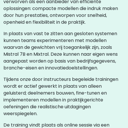
verworven als een aanbieder van efficiënte
oplossingen: compacte modellen die indruk maken
door hun prestaties, ontworpen voor snelheid,
openheid en flexibiliteit in de praktijk.
In plaats van vast te zitten aan gesloten systemen
kunnen teams experimenteren met modellen
waarvan de gewichten vrij toegankelijk zijn, zoals
Mistral 7B en Mixtral. Deze kunnen naar eigen wens
aangepast worden op basis van bedrijfsgegevens,
branche-eisen en innovatiedoelstellingen.
Tijdens onze door instructeurs begeleide trainingen
wordt er actief gewerkt in plaats van alleen
geluisterd; deelnemers bouwen, fine-tunen en
implementeren modellen in praktijkgerichte
oefeningen die realistische uitdagingen
weerspiegelen.
De training vindt plaats als online sessie via een