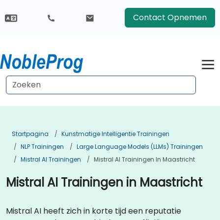
Contact Opnemen
Startpagina
Kunstmatige Intelligentie Trainingen
NLP Trainingen
Large Language Models (LLMs) Trainingen
Mistral AI Trainingen
Mistral AI Trainingen In Maastricht
Mistral AI Trainingen in Maastricht
Mistral AI heeft zich in korte tijd een reputatie