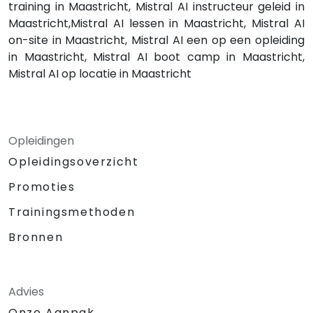
training in Maastricht, Mistral AI instructeur geleid in
Maastricht,Mistral AI lessen in Maastricht, Mistral AI
on-site in Maastricht, Mistral AI een op een opleiding
in Maastricht, Mistral AI boot camp in Maastricht,
Mistral AI op locatie in Maastricht
Opleidingen
Opleidingsoverzicht
Promoties
Trainingsmethoden
Bronnen
Advies
Onze Aanpak