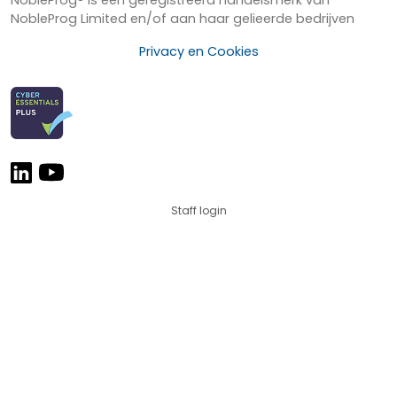
NobleProg Limited en/of aan haar gelieerde bedrijven
Privacy en Cookies
Staff login