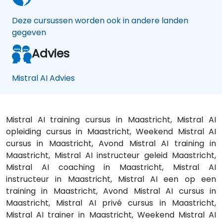
Deze cursussen worden ook in andere landen
gegeven
Advies
Mistral AI Advies
Mistral AI training cursus in Maastricht, Mistral AI
opleiding cursus in Maastricht, Weekend Mistral AI
cursus in Maastricht, Avond Mistral AI training in
Maastricht, Mistral AI instructeur geleid Maastricht,
Mistral AI coaching in Maastricht, Mistral AI
instructeur in Maastricht, Mistral AI een op een
training in Maastricht, Avond Mistral AI cursus in
Maastricht, Mistral AI privé cursus in Maastricht,
Mistral AI trainer in Maastricht, Weekend Mistral AI