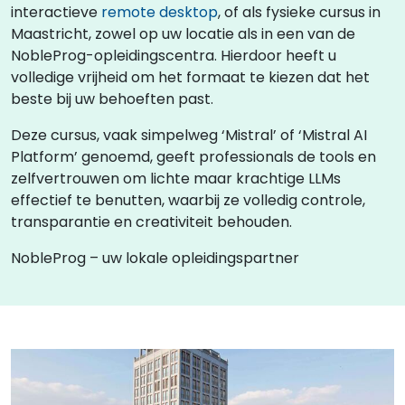
interactieve
remote desktop
, of als fysieke cursus in
Maastricht, zowel op uw locatie als in een van de
NobleProg-opleidingscentra. Hierdoor heeft u
volledige vrijheid om het formaat te kiezen dat het
beste bij uw behoeften past.
Deze cursus, vaak simpelweg ‘Mistral’ of ‘Mistral AI
Platform’ genoemd, geeft professionals de tools en
zelfvertrouwen om lichte maar krachtige LLMs
effectief te benutten, waarbij ze volledig controle,
transparantie en creativiteit behouden.
NobleProg – uw lokale opleidingspartner