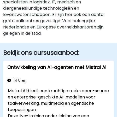
specialisten in logistiek, IT, medisch en
diergeneeskundige technologieën en
levenswetenschappen. Er zijn hier ook een aantal
grote callcentres gevestigd. Veel belangrijke
Nederlandse en Europese overheidskantoren zijn
gelegen in de stad.
Bekijk ons cursusaanbod:
Ontwikkeling van AI-agenten met Mistral AI
14 Uren
Mistral AI biedt een krachtige reeks open-source
en enterprise-geschikte AI-modellen voor
taalverwerking, multimedia en agentische
toepassingen.
Deze live-training onder leiding van een