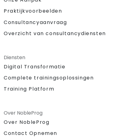
Praktijkvoorbeelden
Consultancyaanvraag
Overzicht van consultancydiensten
Diensten
Digital Transformatie
Complete trainingsoplossingen
Training Platform
Over NobleProg
Over NobleProg
Contact Opnemen