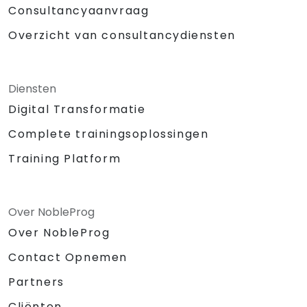
Consultancyaanvraag
Overzicht van consultancydiensten
Diensten
Digital Transformatie
Complete trainingsoplossingen
Training Platform
Over NobleProg
Over NobleProg
Contact Opnemen
Partners
Cliënten