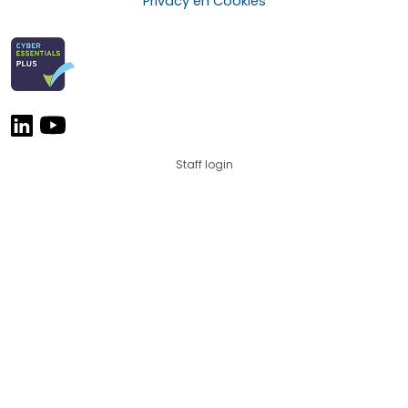
Privacy en Cookies
Staff login