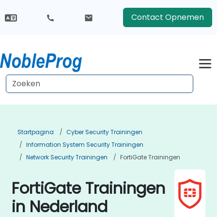
Contact Opnemen
Startpagina
Cyber Security Trainingen
Information System Security Trainingen
Network Security Trainingen
FortiGate Trainingen
FortiGate Trainingen
in Nederland