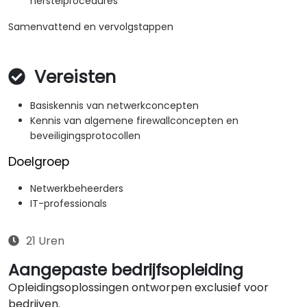
herstelprocedures
Samenvattend en vervolgstappen
Vereisten
Basiskennis van netwerkconcepten
Kennis van algemene firewallconcepten en
beveiligingsprotocollen
Doelgroep
Netwerkbeheerders
IT-professionals
21 Uren
Aangepaste bedrijfsopleiding
Opleidingsoplossingen ontworpen exclusief voor
bedrijven.