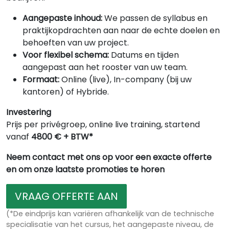
Aangepaste inhoud:
We passen de syllabus en
praktijkopdrachten aan naar de echte doelen en
behoeften van uw project.
Voor flexibel schema:
Datums en tijden
aangepast aan het rooster van uw team.
Formaat:
Online (live), In-company (bij uw
kantoren) of Hybride.
Investering
Prijs per privégroep, online live training, startend
vanaf
4800 € + BTW*
Neem contact met ons op voor een exacte offerte
en om onze laatste promoties te horen
VRAAG OFFERTE AAN
(*De eindprijs kan variëren afhankelijk van de technische
specialisatie van het cursus, het aangepaste niveau, de