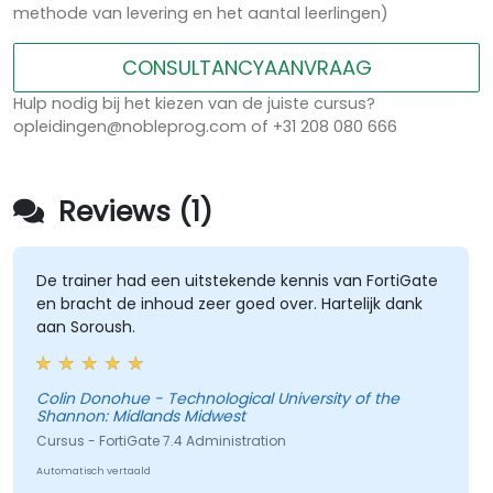
methode van levering en het aantal leerlingen)
CONSULTANCYAANVRAAG
Hulp nodig bij het kiezen van de juiste cursus?
opleidingen@nobleprog.com of +31 208 080 666
Reviews (1)
De trainer had een uitstekende kennis van FortiGate
en bracht de inhoud zeer goed over. Hartelijk dank
aan Soroush.
Colin Donohue - Technological University of the
Shannon: Midlands Midwest
Cursus - FortiGate 7.4 Administration
Automatisch vertaald