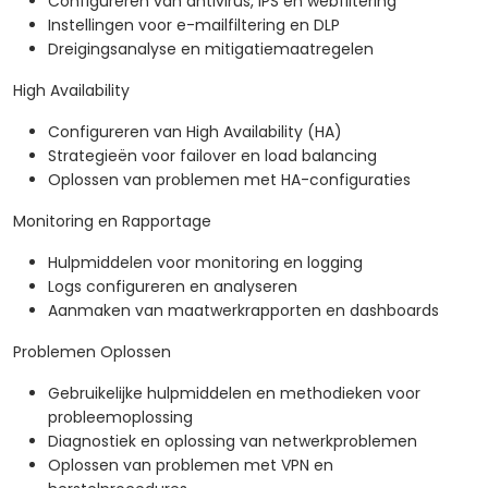
Configureren van antivirus, IPS en webfiltering
Instellingen voor e-mailfiltering en DLP
Dreigingsanalyse en mitigatiemaatregelen
High Availability
Configureren van High Availability (HA)
Strategieën voor failover en load balancing
Oplossen van problemen met HA-configuraties
Monitoring en Rapportage
Hulpmiddelen voor monitoring en logging
Logs configureren en analyseren
Aanmaken van maatwerkrapporten en dashboards
Problemen Oplossen
Gebruikelijke hulpmiddelen en methodieken voor
probleemoplossing
Diagnostiek en oplossing van netwerkproblemen
Oplossen van problemen met VPN en