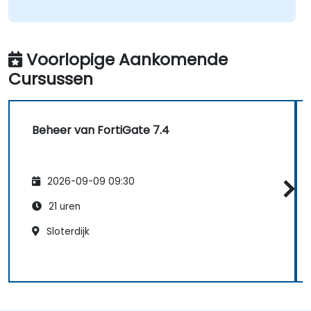
Voorlopige Aankomende
Cursussen
Beheer van FortiGate 7.4
2026-09-09 09:30
21 uren
Sloterdijk