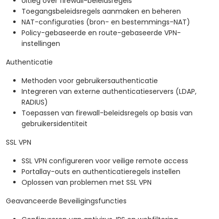
Uitleg over firewall-beleidsregels
Toegangsbeleidsregels aanmaken en beheren
NAT-configuraties (bron- en bestemmings-NAT)
Policy-gebaseerde en route-gebaseerde VPN-
instellingen
Authenticatie
Methoden voor gebruikersauthenticatie
Integreren van externe authenticatieservers (LDAP,
RADIUS)
Toepassen van firewall-beleidsregels op basis van
gebruikersidentiteit
SSL VPN
SSL VPN configureren voor veilige remote access
Portallay-outs en authenticatieregels instellen
Oplossen van problemen met SSL VPN
Geavanceerde Beveiligingsfuncties