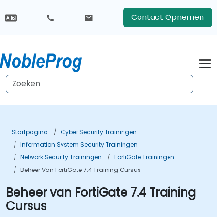
Contact Opnemen
Startpagina
Cyber Security Trainingen
Information System Security Trainingen
Network Security Trainingen
FortiGate Trainingen
Beheer Van FortiGate 7.4 Training Cursus
Beheer van FortiGate 7.4 Training
Cursus