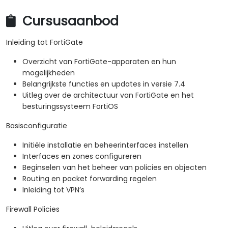
Cursusaanbod
Inleiding tot FortiGate
Overzicht van FortiGate-apparaten en hun
mogelijkheden
Belangrijkste functies en updates in versie 7.4
Uitleg over de architectuur van FortiGate en het
besturingssysteem FortiOS
Basisconfiguratie
Initiële installatie en beheerinterfaces instellen
Interfaces en zones configureren
Beginselen van het beheer van policies en objecten
Routing en packet forwarding regelen
Inleiding tot VPN’s
Firewall Policies