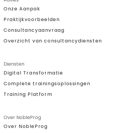
Onze Aanpak
Praktijkvoorbeelden
Consultancyaanvraag
Overzicht van consultancydiensten
Diensten
Digital Transformatie
Complete trainingsoplossingen
Training Platform
Over NobleProg
Over NobleProg