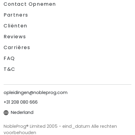
Contact Opnemen
Partners
Cliënten
Reviews
Carrières
FAQ
T&C
opleidingen@nobleprog.com
+31 208 080 666
Nederland
NobleProg® Limited 2005 - eind_datum Alle rechten
voorbehouden