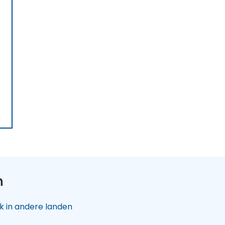
n
 in andere landen