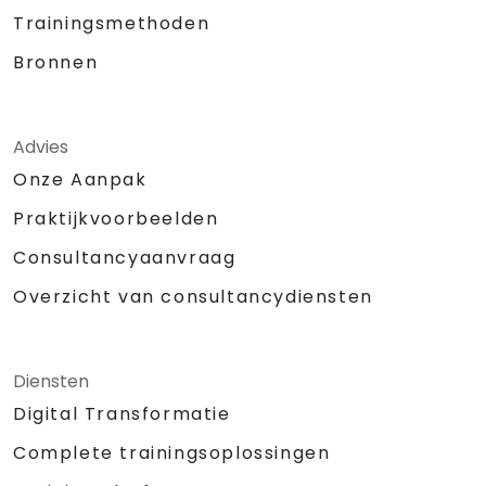
Trainingsmethoden
Bronnen
Advies
Onze Aanpak
Praktijkvoorbeelden
Consultancyaanvraag
Overzicht van consultancydiensten
Diensten
Digital Transformatie
Complete trainingsoplossingen