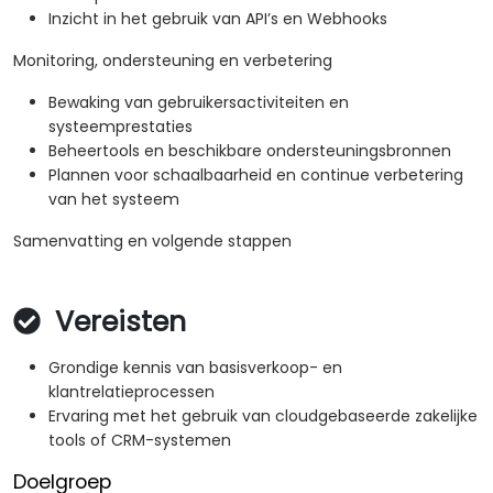
Inzicht in het gebruik van API’s en Webhooks
Monitoring, ondersteuning en verbetering
Bewaking van gebruikersactiviteiten en
systeemprestaties
Beheertools en beschikbare ondersteuningsbronnen
Plannen voor schaalbaarheid en continue verbetering
van het systeem
Samenvatting en volgende stappen
Vereisten
Grondige kennis van basisverkoop- en
klantrelatieprocessen
Ervaring met het gebruik van cloudgebaseerde zakelijke
tools of CRM-systemen
Doelgroep