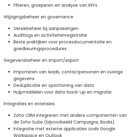
Filteren, groeperen en analyse van KPI’s
Wijzigingsbeheer en governance
Versiebeheer bij aanpassingen
Auditlogs en activiteitenregistratie
Beste praktijken voor procesdocumentatie en
goedkeuringsprocedures
Gegevensbeheer en import/export
Importeren van leads, contactpersonen en overige
gegevens
Deduplicatie en opschoning van data
Hulpmiddelen voor data-back-up en migratie
Integraties en extensies
Zoho CRM integreren met andere componenten van
de Zoho Suite (bijvoorbeeld Campaigns, Books)
Integratie met externe applicaties zoals Google
Workspace en Outlook