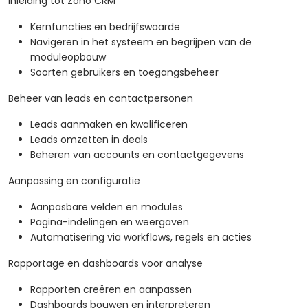
Inleiding tot Zoho CRM
Kernfuncties en bedrijfswaarde
Navigeren in het systeem en begrijpen van de
moduleopbouw
Soorten gebruikers en toegangsbeheer
Beheer van leads en contactpersonen
Leads aanmaken en kwalificeren
Leads omzetten in deals
Beheren van accounts en contactgegevens
Aanpassing en configuratie
Aanpasbare velden en modules
Pagina-indelingen en weergaven
Automatisering via workflows, regels en acties
Rapportage en dashboards voor analyse
Rapporten creëren en aanpassen
Dashboards bouwen en interpreteren