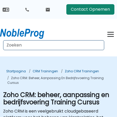
Contact Opnemen
Startpagina
CRM Trainingen
Zoho CRM Trainingen
Zoho CRM: Beheer, Aanpassing En Bedrijfsvoering Training
Cursus
Zoho CRM: beheer, aanpassing en
bedrijfsvoering Training Cursus
Zoho CRM is een veelgebruikt cloudgebaseerd