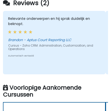
Reviews (2)
Relevante onderwerpen en hij sprak duidelijk en
beknopt.
Brandon - Aptus Court Reporting LLC
Cursus - Zoho CRM: Administration, Customization, and
Operations
Automatisch vertaald
Voorlopige Aankomende
Cursussen