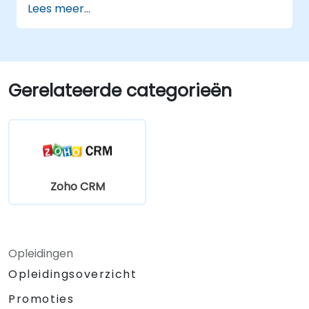
Lees meer...
Gerelateerde categorieën
Zoho CRM
Opleidingen
Opleidingsoverzicht
Promoties