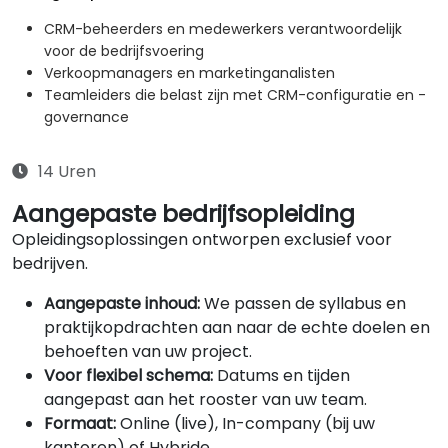
CRM-beheerders en medewerkers verantwoordelijk
voor de bedrijfsvoering
Verkoopmanagers en marketinganalisten
Teamleiders die belast zijn met CRM-configuratie en -
governance
14 Uren
Aangepaste bedrijfsopleiding
Opleidingsoplossingen ontworpen exclusief voor
bedrijven.
Aangepaste inhoud:
We passen de syllabus en
praktijkopdrachten aan naar de echte doelen en
behoeften van uw project.
Voor flexibel schema:
Datums en tijden
aangepast aan het rooster van uw team.
Formaat:
Online (live), In-company (bij uw
kantoren) of Hybride.