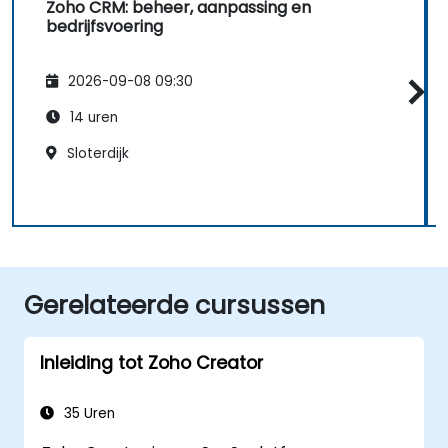
Zoho CRM: beheer, aanpassing en
bedrijfsvoering
2026-09-08 09:30
14 uren
Sloterdijk
Gerelateerde cursussen
Inleiding tot Zoho Creator
35 Uren