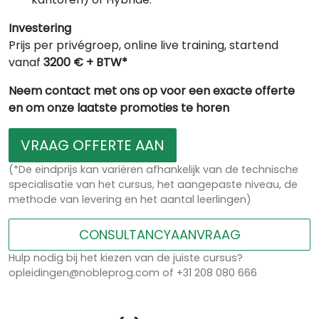
Investering
Prijs per privégroep, online live training, startend
vanaf
3200 € + BTW*
Neem contact met ons op voor een exacte offerte
en om onze laatste promoties te horen
VRAAG OFFERTE AAN
(*De eindprijs kan variëren afhankelijk van de technische
specialisatie van het cursus, het aangepaste niveau, de
methode van levering en het aantal leerlingen)
CONSULTANCYAANVRAAG
Hulp nodig bij het kiezen van de juiste cursus?
opleidingen@nobleprog.com of +31 208 080 666