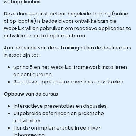
webapplicaties.
Deze door een instructeur begeleide training (online
of op locatie) is bedoeld voor ontwikkelaars die
WebFlux willen gebruiken om reactieve applicaties te
ontwikkelen en te implementeren.
Aan het einde van deze training zullen de deelnemers
in staat zijn tot:
Spring 5 en het WebFlux-framework installeren
en configureren.
Reactieve applicaties en services ontwikkelen.
Opbouw van de cursus
Interactieve presentaties en discussies.
Uitgebreide oefeningen en praktische
activiteiten.
Hands-on implementatie in een live-
labomgeving.