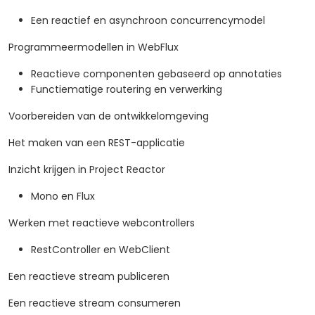
Een reactief en asynchroon concurrencymodel
Programmeermodellen in WebFlux
Reactieve componenten gebaseerd op annotaties
Functiematige routering en verwerking
Voorbereiden van de ontwikkelomgeving
Het maken van een REST-applicatie
Inzicht krijgen in Project Reactor
Mono en Flux
Werken met reactieve webcontrollers
RestController en WebClient
Een reactieve stream publiceren
Een reactieve stream consumeren