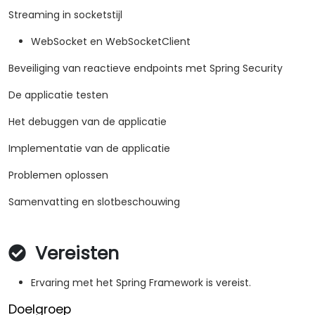
Streaming in socketstijl
WebSocket en WebSocketClient
Beveiliging van reactieve endpoints met Spring Security
De applicatie testen
Het debuggen van de applicatie
Implementatie van de applicatie
Problemen oplossen
Samenvatting en slotbeschouwing
Vereisten
Ervaring met het Spring Framework is vereist.
Doelgroep