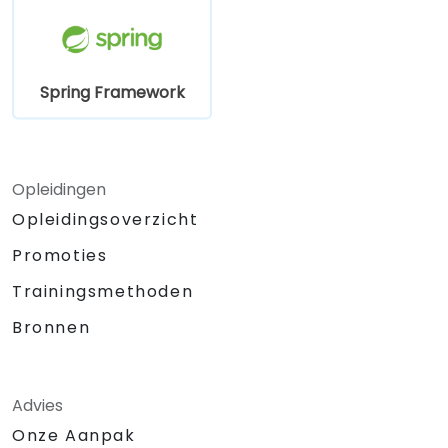
Spring Framework
Opleidingen
Opleidingsoverzicht
Promoties
Trainingsmethoden
Bronnen
Advies
Onze Aanpak