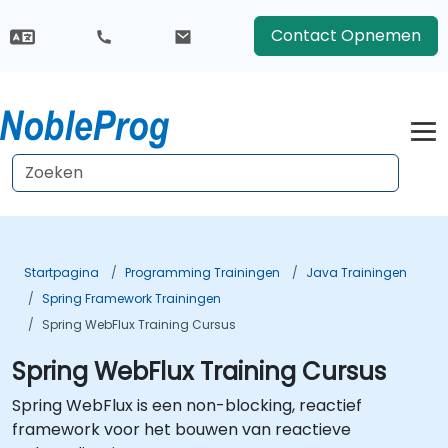
Contact Opnemen
Startpagina
Programming Trainingen
Java Trainingen
Spring Framework Trainingen
Spring WebFlux Training Cursus
Spring WebFlux Training Cursus
Spring WebFlux is een non-blocking, reactief
framework voor het bouwen van reactieve