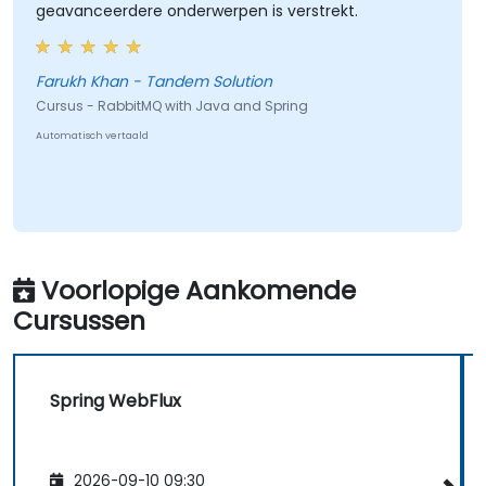
geavanceerdere onderwerpen is verstrekt.
Farukh Khan - Tandem Solution
Cursus - RabbitMQ with Java and Spring
Automatisch vertaald
Voorlopige Aankomende
Cursussen
Spring WebFlux
2026-09-10 09:30