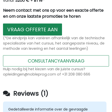
vanaf
3200 € + BTW*
Neem contact met ons op voor een exacte offerte
en om onze laatste promoties te horen
VRAAG OFFERTE AAN
(*De eindprijs kan variëren afhankelijk van de technische
specialisatie van het cursus, het aangepaste niveau, de
methode van levering en het aantal leerlingen)
CONSULTANCYAANVRAAG
Hulp nodig bij het kiezen van de juiste cursus?
opleidingen@nobleprog.com of +31 208 080 666
Reviews (1)
Gedetailleerde informatie over de gevraagde