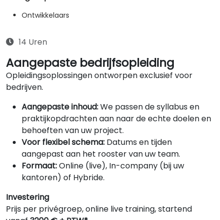
Ontwikkelaars
14 Uren
Aangepaste bedrijfsopleiding
Opleidingsoplossingen ontworpen exclusief voor
bedrijven.
Aangepaste inhoud:
We passen de syllabus en
praktijkopdrachten aan naar de echte doelen en
behoeften van uw project.
Voor flexibel schema:
Datums en tijden
aangepast aan het rooster van uw team.
Formaat:
Online (live), In-company (bij uw
kantoren) of Hybride.
Investering
Prijs per privégroep, online live training, startend