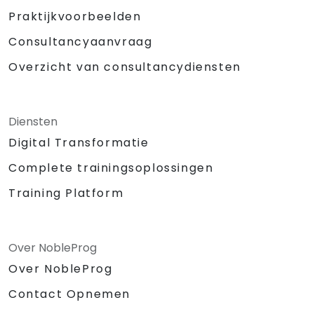
Praktijkvoorbeelden
Consultancyaanvraag
Overzicht van consultancydiensten
Diensten
Digital Transformatie
Complete trainingsoplossingen
Training Platform
Over NobleProg
Over NobleProg
Contact Opnemen