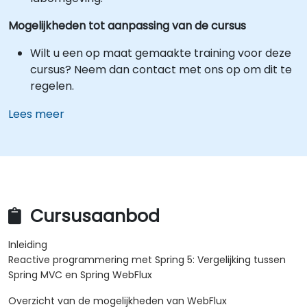
Mogelijkheden tot aanpassing van de cursus
Wilt u een op maat gemaakte training voor deze
cursus? Neem dan contact met ons op om dit te
regelen.
Lees meer
Cursusaanbod
Inleiding
Reactive programmering met Spring 5: Vergelijking tussen
Spring MVC en Spring WebFlux
Overzicht van de mogelijkheden van WebFlux