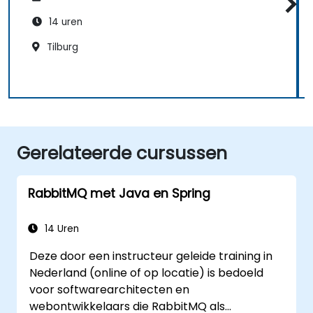
14 uren
Tilburg
Gerelateerde cursussen
RabbitMQ met Java en Spring
14 Uren
Deze door een instructeur geleide training in
Nederland (online of op locatie) is bedoeld
voor softwarearchitecten en
webontwikkelaars die RabbitMQ als