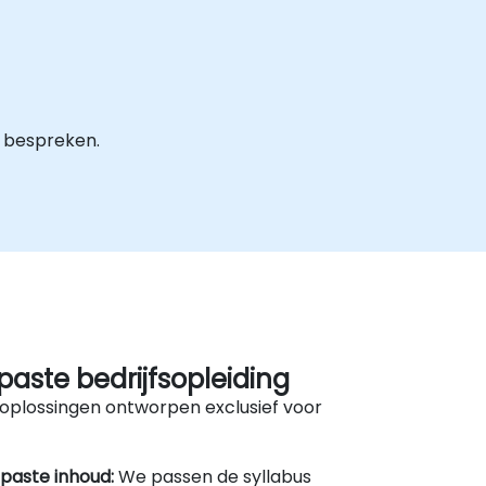
 bespreken.
aste bedrijfsopleiding
oplossingen ontworpen exclusief voor
paste inhoud:
We passen de syllabus