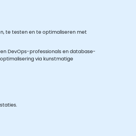
, te testen en te optimaliseren met
rvaren DevOps-professionals en database-
optimalisering via kunstmatige
staties.