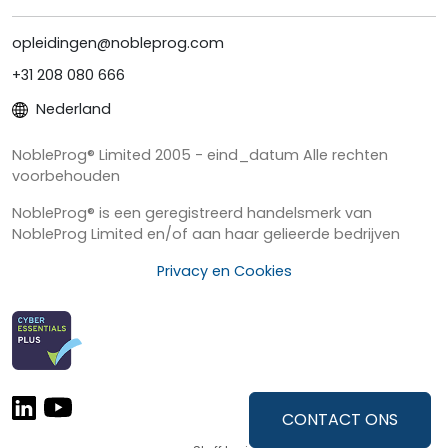
opleidingen@nobleprog.com
+31 208 080 666
Nederland
NobleProg® Limited 2005 - eind_datum Alle rechten
voorbehouden
NobleProg® is een geregistreerd handelsmerk van
NobleProg Limited en/of aan haar gelieerde bedrijven
Privacy en Cookies
CONTACT ONS