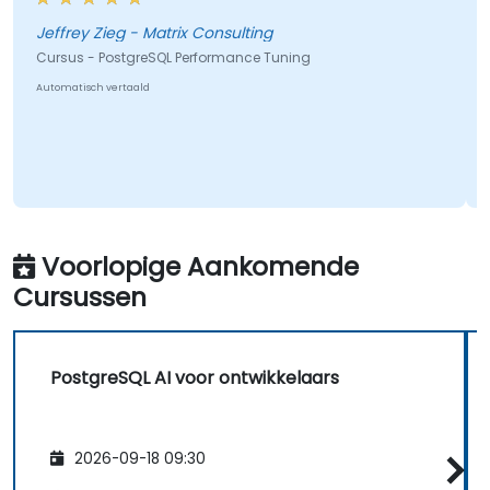
Jeffrey Zieg - Matrix Consulting
Cursus - PostgreSQL Performance Tuning
Automatisch vertaald
Voorlopige Aankomende
Cursussen
PostgreSQL AI voor ontwikkelaars
2026-09-18 09:30