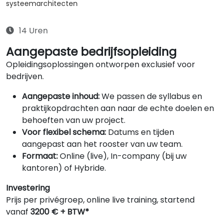
systeemarchitecten
14 Uren
Aangepaste bedrijfsopleiding
Opleidingsoplossingen ontworpen exclusief voor
bedrijven.
Aangepaste inhoud:
We passen de syllabus en
praktijkopdrachten aan naar de echte doelen en
behoeften van uw project.
Voor flexibel schema:
Datums en tijden
aangepast aan het rooster van uw team.
Formaat:
Online (live), In-company (bij uw
kantoren) of Hybride.
Investering
Prijs per privégroep, online live training, startend
vanaf
3200 € + BTW*