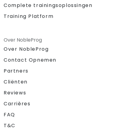
Complete trainingsoplossingen
Training Platform
Over NobleProg
Over NobleProg
Contact Opnemen
Partners
Cliënten
Reviews
Carrières
FAQ
T&C