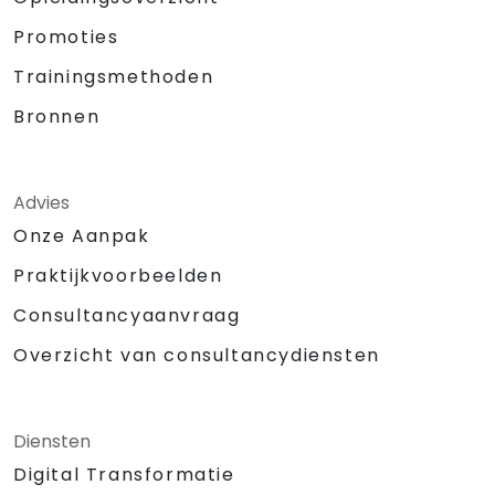
Promoties
Trainingsmethoden
Bronnen
Advies
Onze Aanpak
Praktijkvoorbeelden
Consultancyaanvraag
Overzicht van consultancydiensten
Diensten
Digital Transformatie