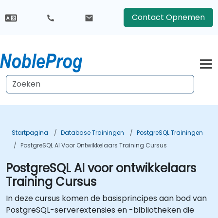
Contact Opnemen
Startpagina
Database Trainingen
PostgreSQL Trainingen
PostgreSQL AI Voor Ontwikkelaars Training Cursus
PostgreSQL AI voor ontwikkelaars
Training Cursus
In deze cursus komen de basisprincipes aan bod van
PostgreSQL-serverextensies en -bibliotheken die