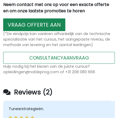
Neem contact met ons op voor een exacte offerte
en om onze laatste promoties te horen
VRAAG OFFERTE AAN
(*De eindprijs kan variëren afhankelijk van de technische
specialisatie van het cursus, het aangepaste niveau, de
methode van levering en het aantal leerlingen)
CONSULTANCYAANVRAAG
Hulp nodig bij het kiezen van de juiste cursus?
opleidingen@nobleprog.com of +31 208 080 666
Reviews (2)
Tuneerstrategieën.