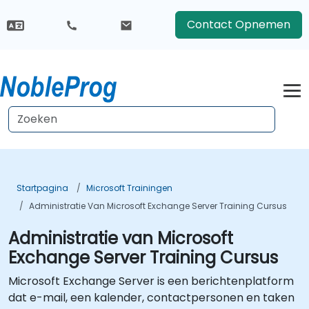
Contact Opnemen
Startpagina
Microsoft Trainingen
Administratie Van Microsoft Exchange Server Training Cursus
Administratie van Microsoft
Exchange Server Training Cursus
Microsoft Exchange Server is een berichtenplatform
dat e-mail, een kalender, contactpersonen en taken