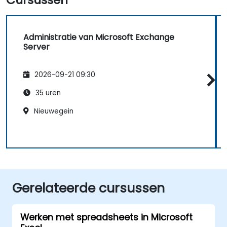
Administratie van Microsoft Exchange
Server
2026-09-21 09:30
35 uren
Nieuwegein
Gerelateerde cursussen
Werken met spreadsheets in Microsoft