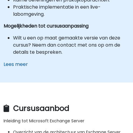
Praktische implementatie in een live-
labomgeving.
Mogelijkheden tot cursusaanpassing
Wilt u een op maat gemaakte versie van deze
cursus? Neem dan contact met ons op om de
details te bespreken.
Lees meer
Cursusaanbod
Inleiding tot Microsoft Exchange Server
Overzicht van de architectuur van Exchange Server