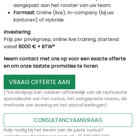
aangepast aan het rooster van uw team.
Formaat:
Online (live), In-company (bij uw
kantoren) of Hybride.
Investering
Prijs per privégroep, online live training, startend
vanaf
8000 € + BTW*
Neem contact met ons op voor een exacte offerte
en om onze laatste promoties te horen
VRAAG OFFERTE AAN
(*De eindprijs kan variëren afhankelijk van de technische
specialisatie van het cursus, het aangepaste niveau, de
methode van levering en het aantal leerlingen)
CONSULTANCYAANVRAAG
Hulp nodig bij het kiezen van de juiste cursus?