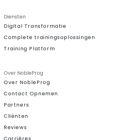
Diensten
Digital Transformatie
Complete trainingsoplossingen
Training Platform
Over NobleProg
Over NobleProg
Contact Opnemen
Partners
Cliënten
Reviews
Carrières