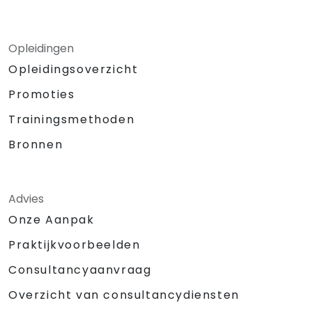
Opleidingen
Opleidingsoverzicht
Promoties
Trainingsmethoden
Bronnen
Advies
Onze Aanpak
Praktijkvoorbeelden
Consultancyaanvraag
Overzicht van consultancydiensten