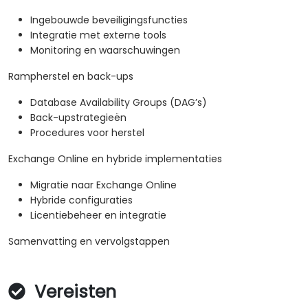
Ingebouwde beveiligingsfuncties
Integratie met externe tools
Monitoring en waarschuwingen
Rampherstel en back-ups
Database Availability Groups (DAG’s)
Back-upstrategieën
Procedures voor herstel
Exchange Online en hybride implementaties
Migratie naar Exchange Online
Hybride configuraties
Licentiebeheer en integratie
Samenvatting en vervolgstappen
Vereisten