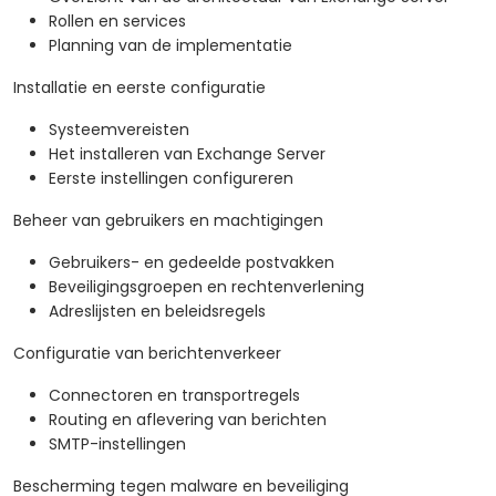
Rollen en services
Planning van de implementatie
Installatie en eerste configuratie
Systeemvereisten
Het installeren van Exchange Server
Eerste instellingen configureren
Beheer van gebruikers en machtigingen
Gebruikers- en gedeelde postvakken
Beveiligingsgroepen en rechtenverlening
Adreslijsten en beleidsregels
Configuratie van berichtenverkeer
Connectoren en transportregels
Routing en aflevering van berichten
SMTP-instellingen
Bescherming tegen malware en beveiliging