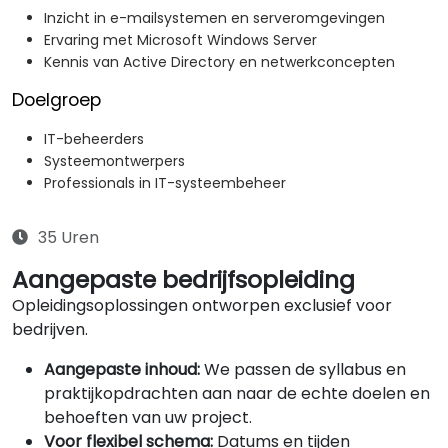
Inzicht in e-mailsystemen en serveromgevingen
Ervaring met Microsoft Windows Server
Kennis van Active Directory en netwerkconcepten
Doelgroep
IT-beheerders
Systeemontwerpers
Professionals in IT-systeembeheer
35 Uren
Aangepaste bedrijfsopleiding
Opleidingsoplossingen ontworpen exclusief voor
bedrijven.
Aangepaste inhoud:
We passen de syllabus en
praktijkopdrachten aan naar de echte doelen en
behoeften van uw project.
Voor flexibel schema:
Datums en tijden