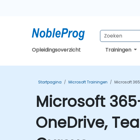
Opleidingsoverzicht
Trainingen
Startpagina
Microsoft Trainingen
Microsoft 365
Microsoft 365-
OneDrive, Tea