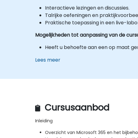
Interactieve lezingen en discussies.
Talrijke oefeningen en praktijkvoorbee
Praktische toepassing in een live-lab
Mogelijkheden tot aanpassing van de curs
Heeft u behoefte aan een op maat ge
Lees meer
Cursusaanbod
Inleiding
Overzicht van Microsoft 365 en het bijbe