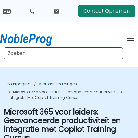
Contact Opnemen
Startpagina
Microsoft Trainingen
Microsoft 365 Voor Leiders: Geavanceerde Productiviteit En
Integratie Met Copilot Training Cursus
Microsoft 365 voor leiders:
Geavanceerde productiviteit en
integratie met Copilot Training
Cursus