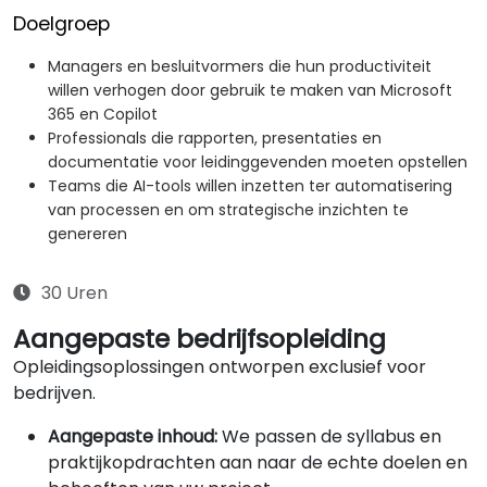
Doelgroep
Managers en besluitvormers die hun productiviteit
willen verhogen door gebruik te maken van Microsoft
365 en Copilot
Professionals die rapporten, presentaties en
documentatie voor leidinggevenden moeten opstellen
Teams die AI-tools willen inzetten ter automatisering
van processen en om strategische inzichten te
genereren
30 Uren
Aangepaste bedrijfsopleiding
Opleidingsoplossingen ontworpen exclusief voor
bedrijven.
Aangepaste inhoud:
We passen de syllabus en
praktijkopdrachten aan naar de echte doelen en