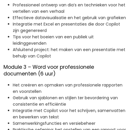
Professioneel ontwerp van dia’s en technieken voor het
vertellen van een verhaal
Effectieve datavisualisatie en het gebruik van grafieken
Integratie met Excel en presentaties die door Copilot
zijn gegenereerd
Tips voor het boeien van een publiek uit
leidinggevenden
Afsluitend project: het maken van een presentatie met
behulp van Copilot
Module 3 – Word voor professionele
documenten (6 uur)
Het creëren en opmaken van professionele rapporten
en voorstellen
Gebruik van sjablonen en stijlen ter bevordering van
consistentie en efficiëntie
Integratie met Copilot voor het schrijven, samenvatten
en bewerken van tekst
Samenwerkingsfuncties en versiebeheer
Praktische oefening: het opstellen van een rapport voor