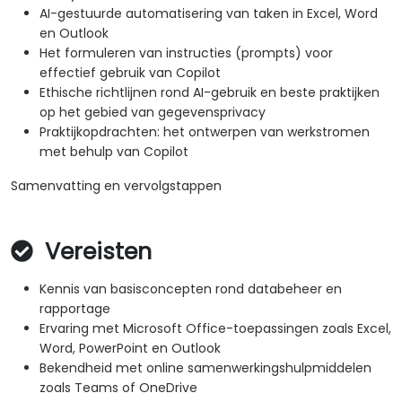
AI-gestuurde automatisering van taken in Excel, Word
en Outlook
Het formuleren van instructies (prompts) voor
effectief gebruik van Copilot
Ethische richtlijnen rond AI-gebruik en beste praktijken
op het gebied van gegevensprivacy
Praktijkopdrachten: het ontwerpen van werkstromen
met behulp van Copilot
Samenvatting en vervolgstappen
Vereisten
Kennis van basisconcepten rond databeheer en
rapportage
Ervaring met Microsoft Office-toepassingen zoals Excel,
Word, PowerPoint en Outlook
Bekendheid met online samenwerkingshulpmiddelen
zoals Teams of OneDrive