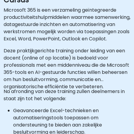
Microsoft 365 is een verzameling geïntegreerde
productiviteitshulpmiddelen waarmee samenwerking,
datagestuurde inzichten en automatisering van
werkstromen mogelijk worden via toepassingen zoals
Excel, Word, PowerPoint, Outlook en Copilot.
Deze praktijkgerichte training onder leiding van een
docent (online of op locatie) is bedoeld voor
professionals met een middenniveau die de Microsoft
365-tools en AI-gestuurde functies willen beheersen
om hun besluitvorming, communicatie en
organisatorische efficiëntie te verbeteren.
Na afronding van deze training zullen deelnemers in
staat zijn tot het volgende:
Geavanceerde Excel-technieken en
automatiseringstools toepassen om
ondersteuning te bieden aan zakelijke
besluitvorming en leiderschap.