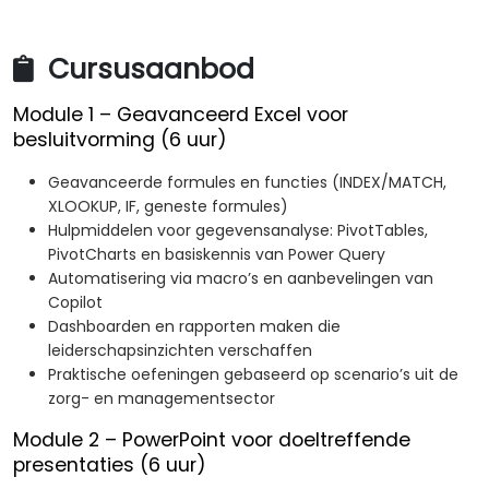
Cursusaanbod
Module 1 – Geavanceerd Excel voor
besluitvorming (6 uur)
Geavanceerde formules en functies (INDEX/MATCH,
XLOOKUP, IF, geneste formules)
Hulpmiddelen voor gegevensanalyse: PivotTables,
PivotCharts en basiskennis van Power Query
Automatisering via macro’s en aanbevelingen van
Copilot
Dashboarden en rapporten maken die
leiderschapsinzichten verschaffen
Praktische oefeningen gebaseerd op scenario’s uit de
zorg- en managementsector
Module 2 – PowerPoint voor doeltreffende
presentaties (6 uur)