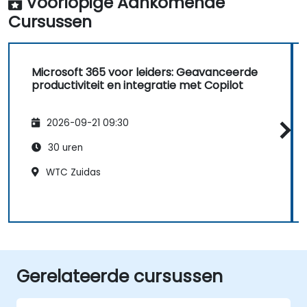
Voorlopige Aankomende
Cursussen
Microsoft 365 voor leiders: Geavanceerde
productiviteit en integratie met Copilot
2026-09-21 09:30
30 uren
WTC Zuidas
Gerelateerde cursussen