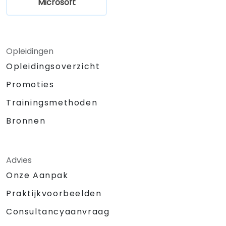
Microsoft
Opleidingen
Opleidingsoverzicht
Promoties
Trainingsmethoden
Bronnen
Advies
Onze Aanpak
Praktijkvoorbeelden
Consultancyaanvraag