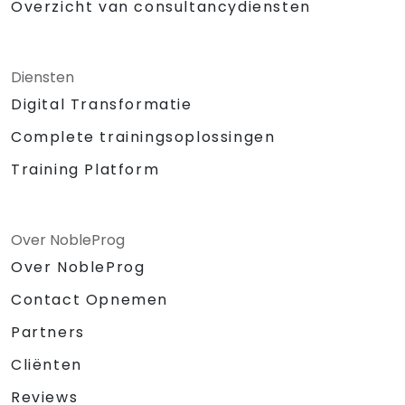
Overzicht van consultancydiensten
Diensten
Digital Transformatie
Complete trainingsoplossingen
Training Platform
Over NobleProg
Over NobleProg
Contact Opnemen
Partners
Cliënten
Reviews