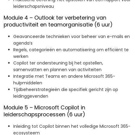
leiderschapsniveau
Module 4 – Outlook ter verbetering van
productiviteit en teamorganisatie (6 uur)
Geavanceerde technieken voor beheer van e-mails en
agenda’s
Regels, categorieën en automatisering om efficiënt te
werken
Copilot ter ondersteuning bij het opstellen,
samenvatten en plannen van activiteiten
Integratie met Teams en andere Microsoft 365-
hulpmiddelen
Tijdbeheerstrategieën die specifiek gericht zijn op
leidinggevenden
Module 5 – Microsoft Copilot in
leiderschapsprocessen (6 uur)
Inleiding tot Copilot binnen het volledige Microsoft 365-
ecosysteem