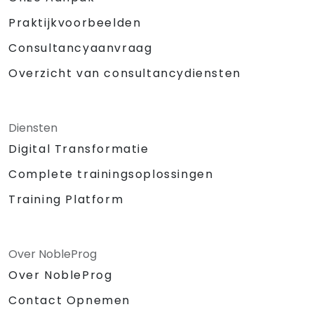
Praktijkvoorbeelden
Consultancyaanvraag
Overzicht van consultancydiensten
Diensten
Digital Transformatie
Complete trainingsoplossingen
Training Platform
Over NobleProg
Over NobleProg
Contact Opnemen