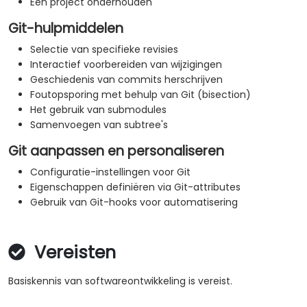
Een project onderhouden
Git-hulpmiddelen
Selectie van specifieke revisies
Interactief voorbereiden van wijzigingen
Geschiedenis van commits herschrijven
Foutopsporing met behulp van Git (bisection)
Het gebruik van submodules
Samenvoegen van subtree's
Git aanpassen en personaliseren
Configuratie-instellingen voor Git
Eigenschappen definiëren via Git-attributes
Gebruik van Git-hooks voor automatisering
Vereisten
Basiskennis van softwareontwikkeling is vereist.