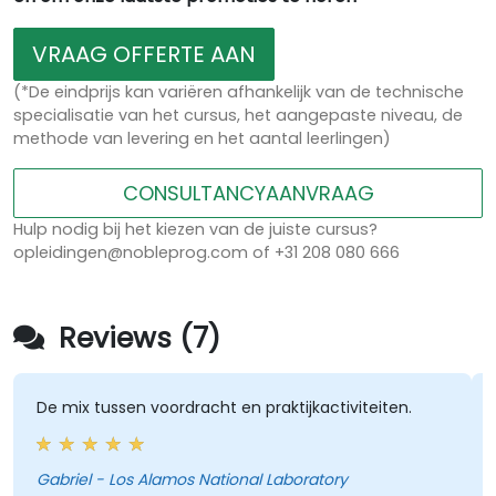
VRAAG OFFERTE AAN
(*De eindprijs kan variëren afhankelijk van de technische
specialisatie van het cursus, het aangepaste niveau, de
methode van levering en het aantal leerlingen)
CONSULTANCYAANVRAAG
Hulp nodig bij het kiezen van de juiste cursus?
opleidingen@nobleprog.com of +31 208 080 666
Reviews (7)
De mix tussen voordracht en praktijkactiviteiten.
Gabriel - Los Alamos National Laboratory