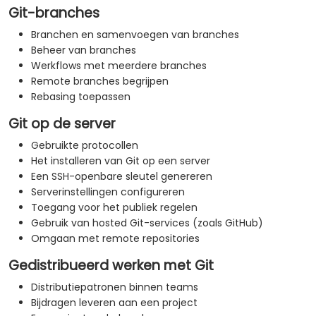
Git-branches
Branchen en samenvoegen van branches
Beheer van branches
Werkflows met meerdere branches
Remote branches begrijpen
Rebasing toepassen
Git op de server
Gebruikte protocollen
Het installeren van Git op een server
Een SSH-openbare sleutel genereren
Serverinstellingen configureren
Toegang voor het publiek regelen
Gebruik van hosted Git-services (zoals GitHub)
Omgaan met remote repositories
Gedistribueerd werken met Git
Distributiepatronen binnen teams
Bijdragen leveren aan een project