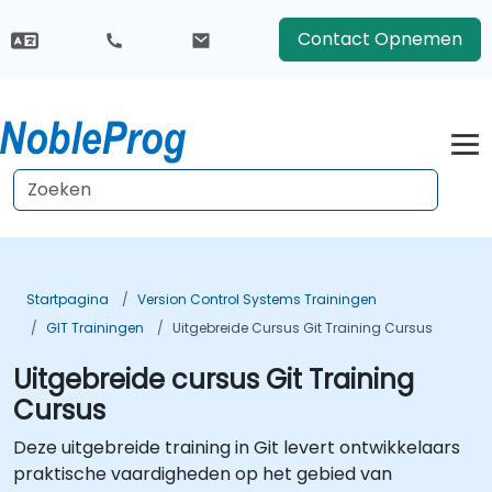
Contact Opnemen
Startpagina
Version Control Systems Trainingen
GIT Trainingen
Uitgebreide Cursus Git Training Cursus
Uitgebreide cursus Git Training
Cursus
Deze uitgebreide training in Git levert ontwikkelaars
praktische vaardigheden op het gebied van