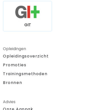
GIT
Opleidingen
Opleidingsoverzicht
Promoties
Trainingsmethoden
Bronnen
Advies
Onze Aanpak