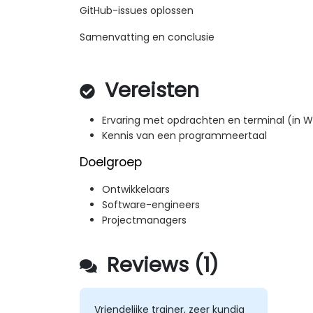
GitHub-issues oplossen
Samenvatting en conclusie
Vereisten
Ervaring met opdrachten en terminal (in W
Kennis van een programmeertaal
Doelgroep
Ontwikkelaars
Software-engineers
Projectmanagers
Reviews (1)
Vriendelijke trainer, zeer kundig