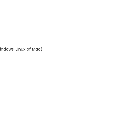
indows, Linux of Mac)