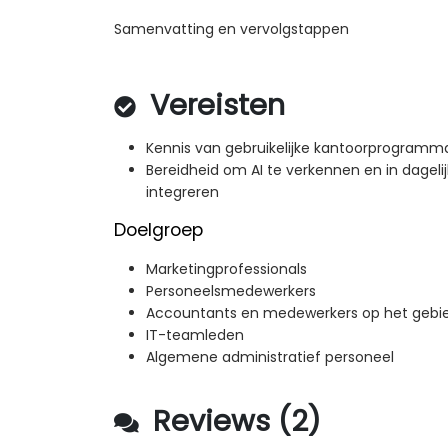
Samenvatting en vervolgstappen
Vereisten
Kennis van gebruikelijke kantoorprogramm
Bereidheid om AI te verkennen en in dagel
integreren
Doelgroep
Marketingprofessionals
Personeelsmedewerkers
Accountants en medewerkers op het gebie
IT-teamleden
Algemene administratief personeel
Reviews (2)