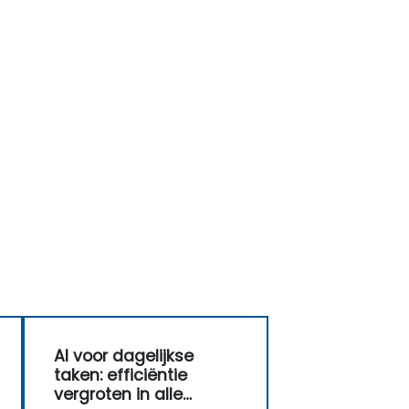
AI voor dagelijkse
taken: efficiëntie
vergroten in alle