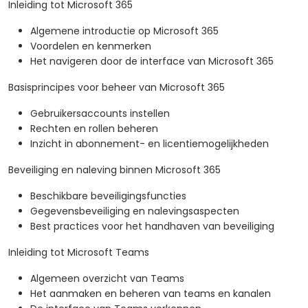
Inleiding tot Microsoft 365
Algemene introductie op Microsoft 365
Voordelen en kenmerken
Het navigeren door de interface van Microsoft 365
Basisprincipes voor beheer van Microsoft 365
Gebruikersaccounts instellen
Rechten en rollen beheren
Inzicht in abonnement- en licentiemogelijkheden
Beveiliging en naleving binnen Microsoft 365
Beschikbare beveiligingsfuncties
Gegevensbeveiliging en nalevingsaspecten
Best practices voor het handhaven van beveiliging
Inleiding tot Microsoft Teams
Algemeen overzicht van Teams
Het aanmaken en beheren van teams en kanalen