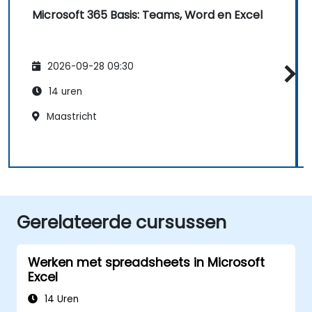
Microsoft 365 Basis: Teams, Word en Excel
2026-09-28 09:30
14 uren
Maastricht
Gerelateerde cursussen
Werken met spreadsheets in Microsoft
Excel
14 Uren