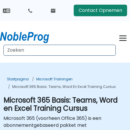
Contact Opnemen
Startpagina
Microsoft Trainingen
Microsoft 365 Basis: Teams, Word En Excel Training Cursus
Microsoft 365 Basis: Teams, Word
en Excel Training Cursus
Microsoft 365 (voorheen Office 365) is een
abonnementgebaseerd pakket met