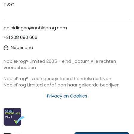
T&C
opleidingen@nobleprog.com
+31 208 080 666
Nederland
NobleProg® Limited 2005 - eind_datum Alle rechten
voorbehouden
NobleProg® is een geregistreerd handelsmerk van
NobleProg Limited en/of aan haar gelieerde bedrijven
Privacy en Cookies