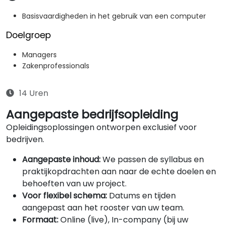
Basisvaardigheden in het gebruik van een computer
Doelgroep
Managers
Zakenprofessionals
14 Uren
Aangepaste bedrijfsopleiding
Opleidingsoplossingen ontworpen exclusief voor
bedrijven.
Aangepaste inhoud:
We passen de syllabus en
praktijkopdrachten aan naar de echte doelen en
behoeften van uw project.
Voor flexibel schema:
Datums en tijden
aangepast aan het rooster van uw team.
Formaat:
Online (live), In-company (bij uw