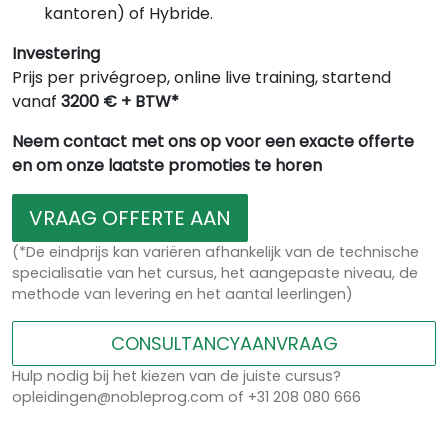
kantoren) of Hybride.
Investering
Prijs per privégroep, online live training, startend
vanaf
3200 € + BTW*
Neem contact met ons op voor een exacte offerte
en om onze laatste promoties te horen
VRAAG OFFERTE AAN
(*De eindprijs kan variëren afhankelijk van de technische
specialisatie van het cursus, het aangepaste niveau, de
methode van levering en het aantal leerlingen)
CONSULTANCYAANVRAAG
Hulp nodig bij het kiezen van de juiste cursus?
opleidingen@nobleprog.com of +31 208 080 666