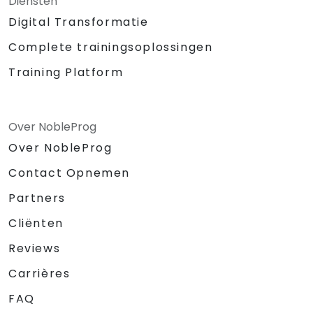
Diensten
Digital Transformatie
Complete trainingsoplossingen
Training Platform
Over NobleProg
Over NobleProg
Contact Opnemen
Partners
Cliënten
Reviews
Carrières
FAQ