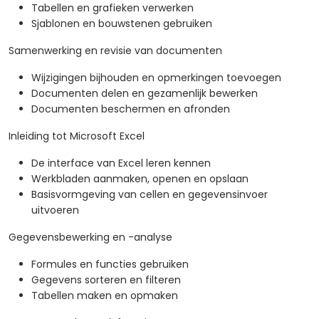
Tabellen en grafieken verwerken
Sjablonen en bouwstenen gebruiken
Samenwerking en revisie van documenten
Wijzigingen bijhouden en opmerkingen toevoegen
Documenten delen en gezamenlijk bewerken
Documenten beschermen en afronden
Inleiding tot Microsoft Excel
De interface van Excel leren kennen
Werkbladen aanmaken, openen en opslaan
Basisvormgeving van cellen en gegevensinvoer
uitvoeren
Gegevensbewerking en -analyse
Formules en functies gebruiken
Gegevens sorteren en filteren
Tabellen maken en opmaken