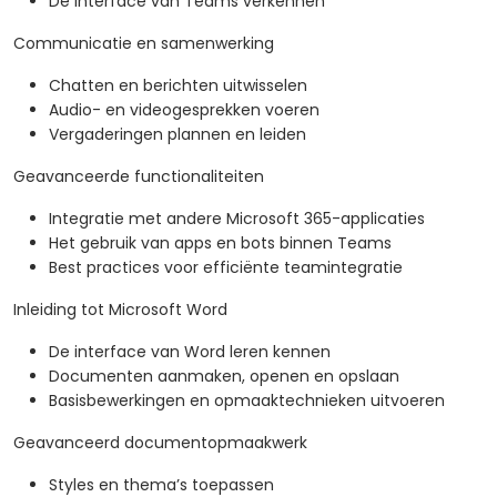
De interface van Teams verkennen
Communicatie en samenwerking
Chatten en berichten uitwisselen
Audio- en videogesprekken voeren
Vergaderingen plannen en leiden
Geavanceerde functionaliteiten
Integratie met andere Microsoft 365-applicaties
Het gebruik van apps en bots binnen Teams
Best practices voor efficiënte teamintegratie
Inleiding tot Microsoft Word
De interface van Word leren kennen
Documenten aanmaken, openen en opslaan
Basisbewerkingen en opmaaktechnieken uitvoeren
Geavanceerd documentopmaakwerk
Styles en thema’s toepassen