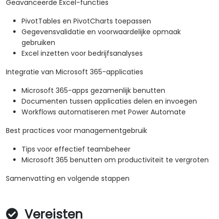
Geavanceerde Excel-functies
PivotTables en PivotCharts toepassen
Gegevensvalidatie en voorwaardelijke opmaak
gebruiken
Excel inzetten voor bedrijfsanalyses
Integratie van Microsoft 365-applicaties
Microsoft 365-apps gezamenlijk benutten
Documenten tussen applicaties delen en invoegen
Workflows automatiseren met Power Automate
Best practices voor managementgebruik
Tips voor effectief teambeheer
Microsoft 365 benutten om productiviteit te vergroten
Samenvatting en volgende stappen
Vereisten