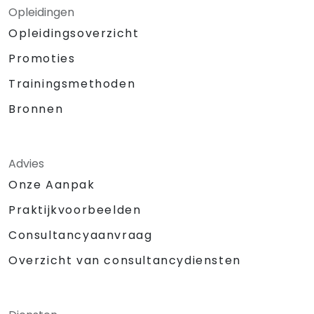
Opleidingen
Opleidingsoverzicht
Promoties
Trainingsmethoden
Bronnen
Advies
Onze Aanpak
Praktijkvoorbeelden
Consultancyaanvraag
Overzicht van consultancydiensten