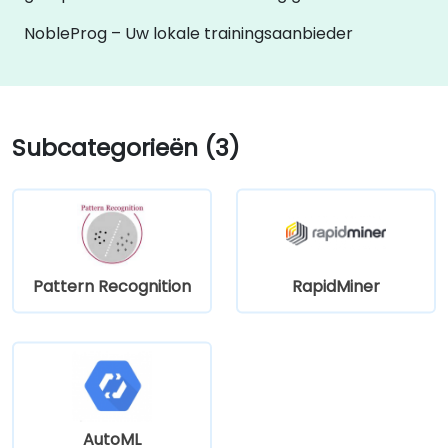
NobleProg – Uw lokale trainingsaanbieder
Subcategorieën (3)
Pattern Recognition
RapidMiner
AutoML