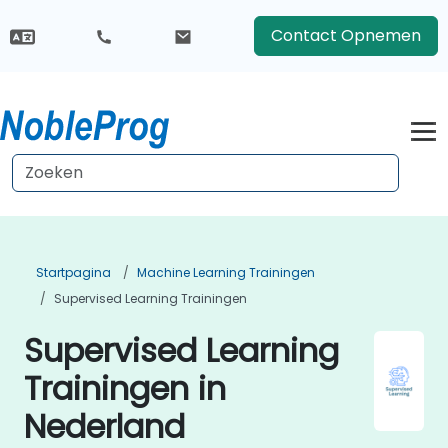
Contact Opnemen
Startpagina
Machine Learning Trainingen
Supervised Learning Trainingen
Supervised Learning
Trainingen in
Nederland