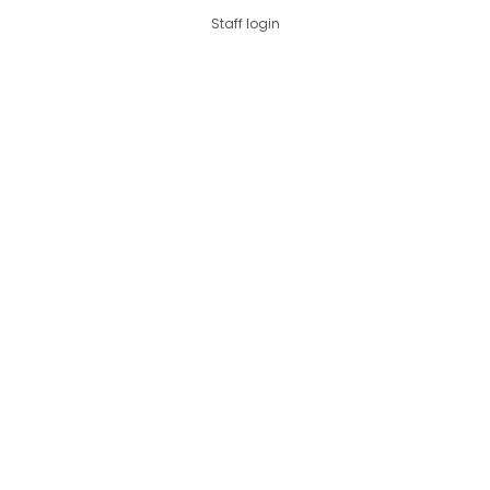
Staff login