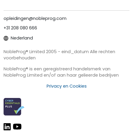
opleidingen@nobleprog.com
+31 208 080 666
Nederland
NobleProg® Limited 2005 - eind_datum Alle rechten
voorbehouden
NobleProg® is een geregistreerd handelsmerk van
NobleProg Limited en/of aan haar gelieerde bedrijven
Privacy en Cookies