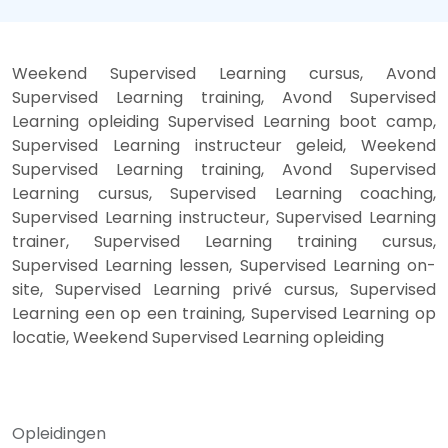
Weekend Supervised Learning cursus, Avond
Supervised Learning training, Avond Supervised
Learning opleiding Supervised Learning boot camp,
Supervised Learning instructeur geleid, Weekend
Supervised Learning training, Avond Supervised
Learning cursus, Supervised Learning coaching,
Supervised Learning instructeur, Supervised Learning
trainer, Supervised Learning training cursus,
Supervised Learning lessen, Supervised Learning on-
site, Supervised Learning privé cursus, Supervised
Learning een op een training, Supervised Learning op
locatie, Weekend Supervised Learning opleiding
Opleidingen