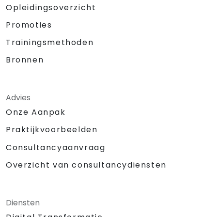
Opleidingsoverzicht
Promoties
Trainingsmethoden
Bronnen
Advies
Onze Aanpak
Praktijkvoorbeelden
Consultancyaanvraag
Overzicht van consultancydiensten
Diensten