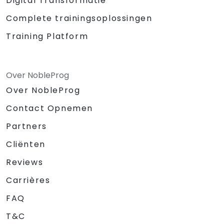
Digital Transformatie
Complete trainingsoplossingen
Training Platform
Over NobleProg
Over NobleProg
Contact Opnemen
Partners
Cliënten
Reviews
Carrières
FAQ
T&C