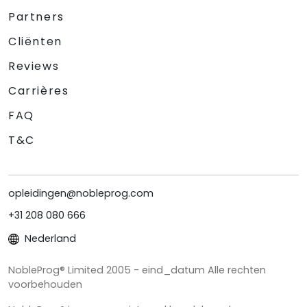
Partners
Cliënten
Reviews
Carrières
FAQ
T&C
opleidingen@nobleprog.com
+31 208 080 666
Nederland
NobleProg® Limited 2005 - eind_datum Alle rechten
voorbehouden