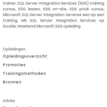
trainer, SQL Server Integration Services (SSIS) training
cursus, SSIS lessen, SSIS on-site, SSIS privé cursus,
Microsoft SQL Server Integration Services een op een
training, MS SQL Server Integration Services op
locatie, Weekend Microsoft SSIS opleiding
Opleidingen
Opleidingsoverzicht
Promoties
Trainingsmethoden
Bronnen
Advies