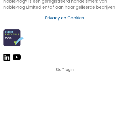
NobleProg® is een geregistreerd handelsmerk van
NobleProg Limited en/of aan haar gelieerde bedrijven
Privacy en Cookies
Staff login