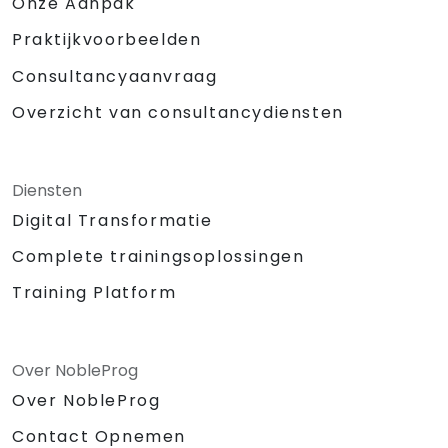
Onze Aanpak
Praktijkvoorbeelden
Consultancyaanvraag
Overzicht van consultancydiensten
Diensten
Digital Transformatie
Complete trainingsoplossingen
Training Platform
Over NobleProg
Over NobleProg
Contact Opnemen