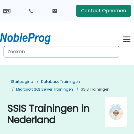
Contact Opnemen
Startpagina
Database Trainingen
Microsoft SQL Server Trainingen
SSIS Trainingen
SSIS Trainingen in
Nederland