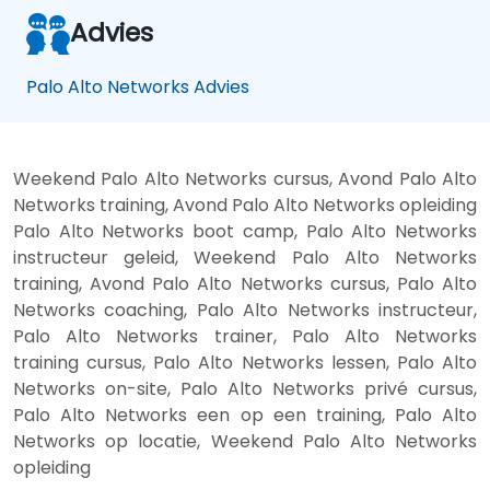
Advies
Palo Alto Networks Advies
Weekend Palo Alto Networks cursus, Avond Palo Alto
Networks training, Avond Palo Alto Networks opleiding
Palo Alto Networks boot camp, Palo Alto Networks
instructeur geleid, Weekend Palo Alto Networks
training, Avond Palo Alto Networks cursus, Palo Alto
Networks coaching, Palo Alto Networks instructeur,
Palo Alto Networks trainer, Palo Alto Networks
training cursus, Palo Alto Networks lessen, Palo Alto
Networks on-site, Palo Alto Networks privé cursus,
Palo Alto Networks een op een training, Palo Alto
Networks op locatie, Weekend Palo Alto Networks
opleiding