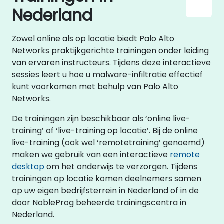
Nederland
Zowel online als op locatie biedt Palo Alto
Networks praktijkgerichte trainingen onder leiding
van ervaren instructeurs. Tijdens deze interactieve
sessies leert u hoe u malware-infiltratie effectief
kunt voorkomen met behulp van Palo Alto
Networks.
De trainingen zijn beschikbaar als ‘online live-
training’ of ‘live-training op locatie’. Bij de online
live-training (ook wel ‘remotetraining’ genoemd)
maken we gebruik van een interactieve
remote
desktop
om het onderwijs te verzorgen. Tijdens
trainingen op locatie komen deelnemers samen
op uw eigen bedrijfsterrein in Nederland of in de
door NobleProg beheerde trainingscentra in
Nederland.