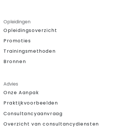
Opleidingen
Opleidingsoverzicht
Promoties
Trainingsmethoden
Bronnen
Advies
Onze Aanpak
Praktijkvoorbeelden
Consultancyaanvraag
Overzicht van consultancydiensten