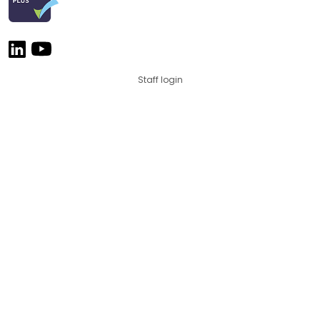
Staff login