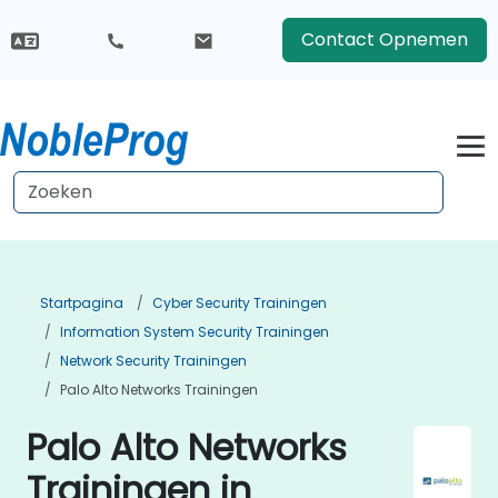
Contact Opnemen
Startpagina
Cyber Security Trainingen
Information System Security Trainingen
Network Security Trainingen
Palo Alto Networks Trainingen
Palo Alto Networks
Trainingen in