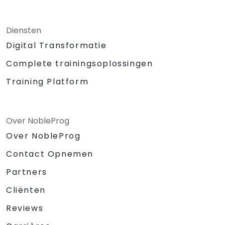
Diensten
Digital Transformatie
Complete trainingsoplossingen
Training Platform
Over NobleProg
Over NobleProg
Contact Opnemen
Partners
Cliënten
Reviews