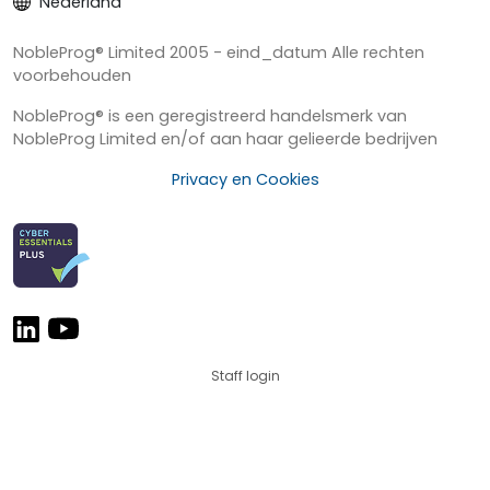
Nederland
NobleProg® Limited 2005 - eind_datum Alle rechten
voorbehouden
NobleProg® is een geregistreerd handelsmerk van
NobleProg Limited en/of aan haar gelieerde bedrijven
Privacy en Cookies
Staff login