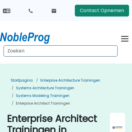
Contact Opnemen
Startpagina
Enterprise Architecture Trainingen
Systems Architecture Trainingen
Systems Modeling Trainingen
Enterprise Architect Trainingen
Enterprise Architect
Trainingen in