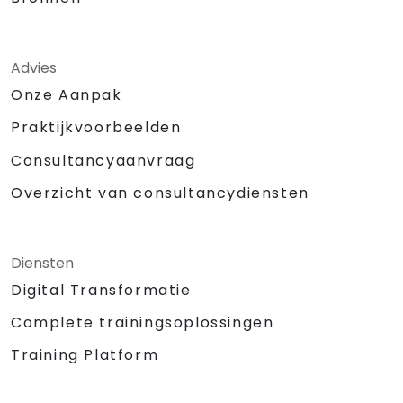
Advies
Onze Aanpak
Praktijkvoorbeelden
Consultancyaanvraag
Overzicht van consultancydiensten
Diensten
Digital Transformatie
Complete trainingsoplossingen
Training Platform