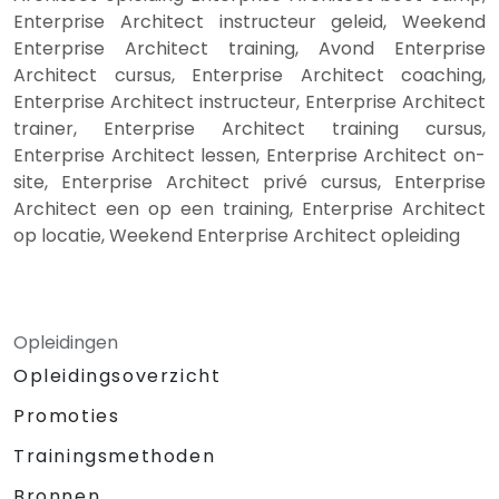
Enterprise Architect instructeur geleid, Weekend
Enterprise Architect training, Avond Enterprise
Architect cursus, Enterprise Architect coaching,
Enterprise Architect instructeur, Enterprise Architect
trainer, Enterprise Architect training cursus,
Enterprise Architect lessen, Enterprise Architect on-
site, Enterprise Architect privé cursus, Enterprise
Architect een op een training, Enterprise Architect
op locatie, Weekend Enterprise Architect opleiding
Opleidingen
Opleidingsoverzicht
Promoties
Trainingsmethoden
Bronnen