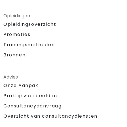
Opleidingen
Opleidingsoverzicht
Promoties
Trainingsmethoden
Bronnen
Advies
Onze Aanpak
Praktijkvoorbeelden
Consultancyaanvraag
Overzicht van consultancydiensten