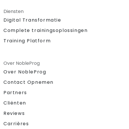
Diensten
Digital Transformatie
Complete trainingsoplossingen
Training Platform
Over NobleProg
Over NobleProg
Contact Opnemen
Partners
Cliënten
Reviews
Carrières