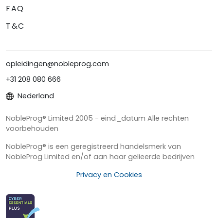
FAQ
T&C
opleidingen@nobleprog.com
+31 208 080 666
Nederland
NobleProg® Limited 2005 - eind_datum Alle rechten
voorbehouden
NobleProg® is een geregistreerd handelsmerk van
NobleProg Limited en/of aan haar gelieerde bedrijven
Privacy en Cookies