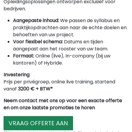
Opleidingsoplossingen ontworpen exclusief voor
bedrijven.
Aangepaste inhoud:
We passen de syllabus en
praktijkopdrachten aan naar de echte doelen en
behoeften van uw project.
Voor flexibel schema:
Datums en tijden
aangepast aan het rooster van uw team.
Formaat:
Online (live), In-company (bij uw
kantoren) of Hybride.
Investering
Prijs per privégroep, online live training, startend
vanaf
3200 € + BTW*
Neem contact met ons op voor een exacte offerte
en om onze laatste promoties te horen
VRAAG OFFERTE AAN