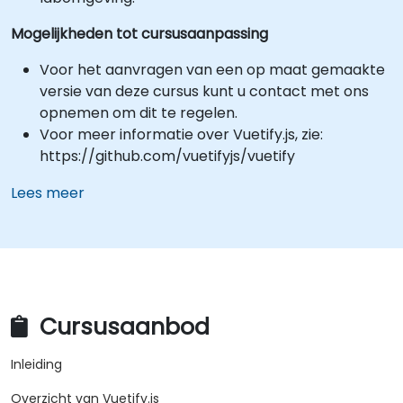
Mogelijkheden tot cursusaanpassing
Voor het aanvragen van een op maat gemaakte
versie van deze cursus kunt u contact met ons
opnemen om dit te regelen.
Voor meer informatie over Vuetify.js, zie:
https://github.com/vuetifyjs/vuetify
Lees meer
Cursusaanbod
Inleiding
Overzicht van Vuetify.js