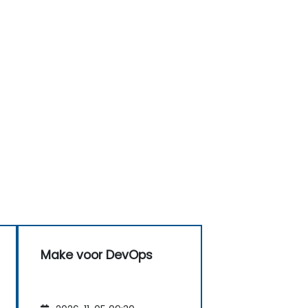
Make voor DevOps