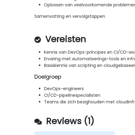
Oplossen van veelvoorkomende problemen
Samenvatting en vervolgstappen
Vereisten
Kennis van DevOps-principes en CI/CD-wo
Ervaring met automatiserings-tools en inf
Basiskennis van scripting en cloudgebase
Doelgroep
DevOps-engineers
CI/CD-pipelinespecialisten
Teams die zich bezighouden met cloudinfr
Reviews (1)