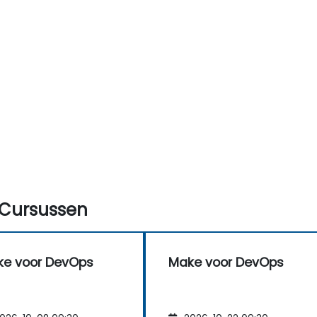
Cursussen
e voor DevOps
Make voor DevOps